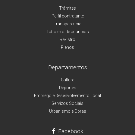
Trámites
Perfil contratante
Transparencia
Taboleiro de anuncios
Rexistro
Plenos
Departamentos
Cultura
Deportes
Emprego e Desenvolvemento Local
Servizos Sociais
Urbanismo e Obras
Facebook