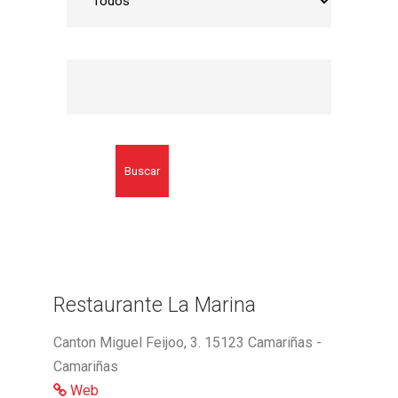
Buscar
Restaurante La Marina
Canton Miguel Feijoo, 3. 15123 Camariñas -
Camariñas
Web