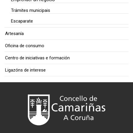
Trámites municipais
Escaparate
Artesanía
Oficina de consumo
Centro de iniciativas e formación
Ligazóns de interese