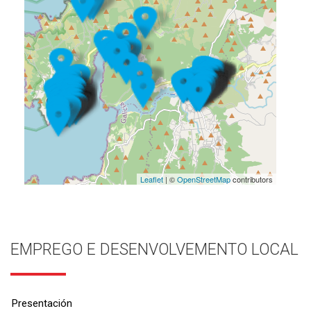
Leaflet
| ©
OpenStreetMap
contributors
EMPREGO E DESENVOLVEMENTO LOCAL
Presentación