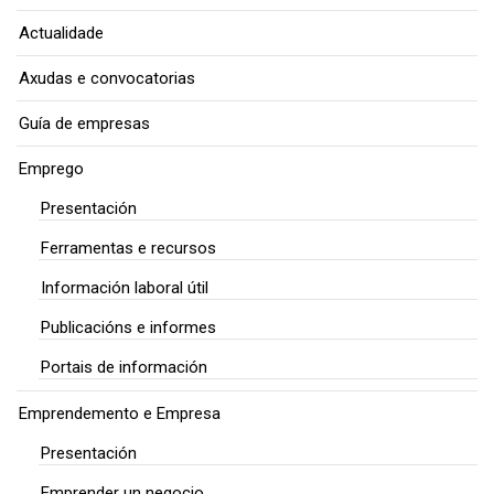
Actualidade
Axudas e convocatorias
Guía de empresas
Emprego
Presentación
Ferramentas e recursos
Información laboral útil
Publicacións e informes
Portais de información
Emprendemento e Empresa
Presentación
Emprender un negocio