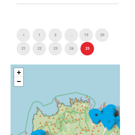
1
2
...
19
20
21
22
23
24
25
+
−