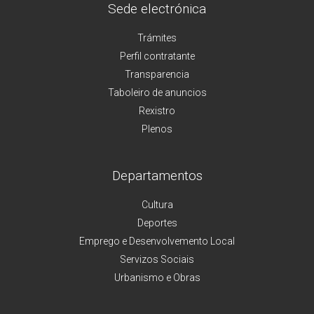
Sede electrónica
Trámites
Perfil contratante
Transparencia
Taboleiro de anuncios
Rexistro
Plenos
Departamentos
Cultura
Deportes
Emprego e Desenvolvemento Local
Servizos Sociais
Urbanismo e Obras