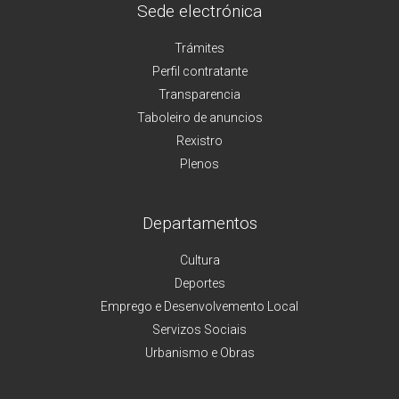
Sede electrónica
Trámites
Perfil contratante
Transparencia
Taboleiro de anuncios
Rexistro
Plenos
Departamentos
Cultura
Deportes
Emprego e Desenvolvemento Local
Servizos Sociais
Urbanismo e Obras