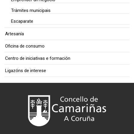
Trámites municipais
Escaparate
Artesanía
Oficina de consumo
Centro de iniciativas e formación
Ligazóns de interese