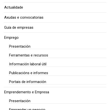
Actualidade
Axudas e convocatorias
Guía de empresas
Emprego
Presentación
Ferramentas e recursos
Información laboral útil
Publicacións e informes
Portais de información
Emprendemento e Empresa
Presentación
Emprender un negocio