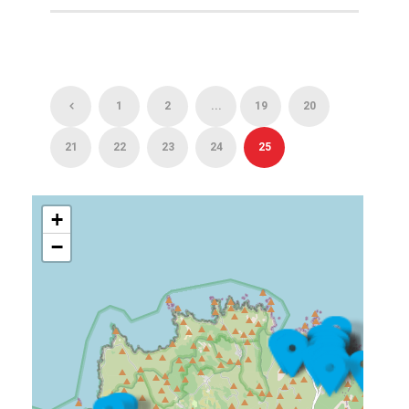
1
2
...
19
20
21
22
23
24
25
+
−