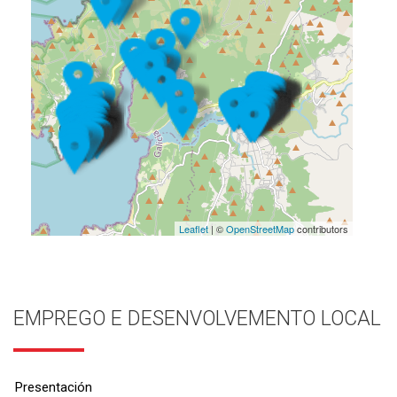
Leaflet
| ©
OpenStreetMap
contributors
EMPREGO E DESENVOLVEMENTO LOCAL
Presentación