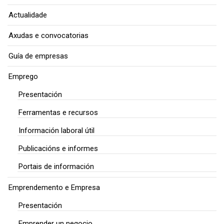
Actualidade
Axudas e convocatorias
Guía de empresas
Emprego
Presentación
Ferramentas e recursos
Información laboral útil
Publicacións e informes
Portais de información
Emprendemento e Empresa
Presentación
Emprender un negocio