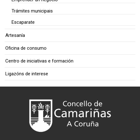
Trámites municipais
Escaparate
Artesanía
Oficina de consumo
Centro de iniciativas e formación
Ligazóns de interese