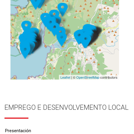
Leaflet
| ©
OpenStreetMap
contributors
EMPREGO E DESENVOLVEMENTO LOCAL
Presentación