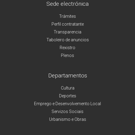
Sede electrónica
Trámites
Perfil contratante
Transparencia
Taboleiro de anuncios
Rexistro
Plenos
Departamentos
Cultura
Deportes
Emprego e Desenvolvemento Local
Servizos Sociais
Urbanismo e Obras