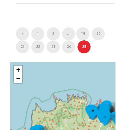
1
2
...
19
20
21
22
23
24
25
+
−