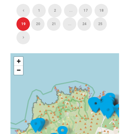
1
2
...
17
18
19
20
21
...
24
25
+
−