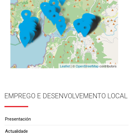
Leaflet
| ©
OpenStreetMap
contributors
EMPREGO E DESENVOLVEMENTO LOCAL
Presentación
Actualidade