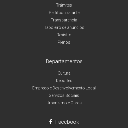
Trámites
Perfil contratante
Transparencia
Taboleiro de anuncios
Rexistro
Plenos
Departamentos
Cultura
Deportes
Emprego e Desenvolvemento Local
Servizos Sociais
Urbanismo e Obras
Facebook