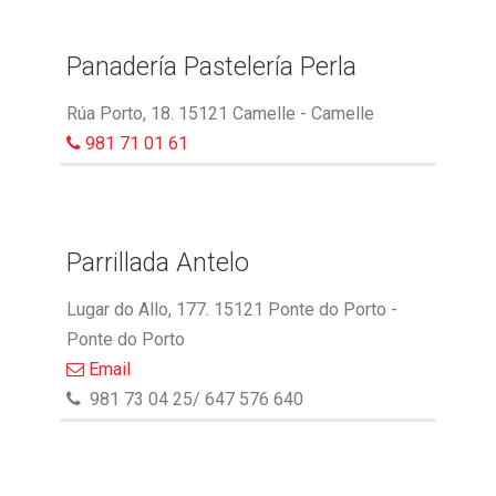
Panadería Pastelería Perla
Rúa Porto, 18. 15121 Camelle - Camelle
981 71 01 61
Parrillada Antelo
Lugar do Allo, 177. 15121 Ponte do Porto -
Ponte do Porto
Email
981 73 04 25/ 647 576 640