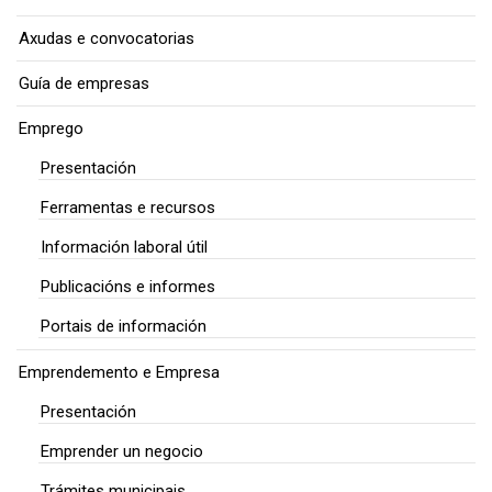
Axudas e convocatorias
Guía de empresas
Emprego
Presentación
Ferramentas e recursos
Información laboral útil
Publicacións e informes
Portais de información
Emprendemento e Empresa
Presentación
Emprender un negocio
Trámites municipais