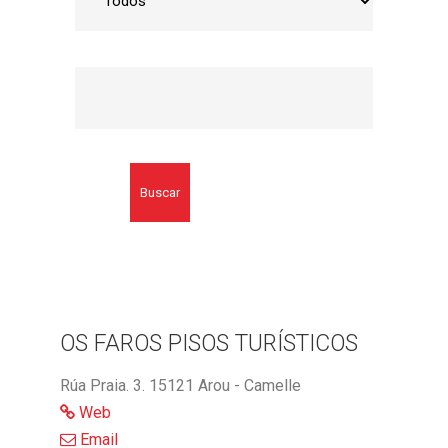
Buscar
OS FAROS PISOS TURÍSTICOS
Rúa Praia. 3. 15121 Arou - Camelle
Web
Email