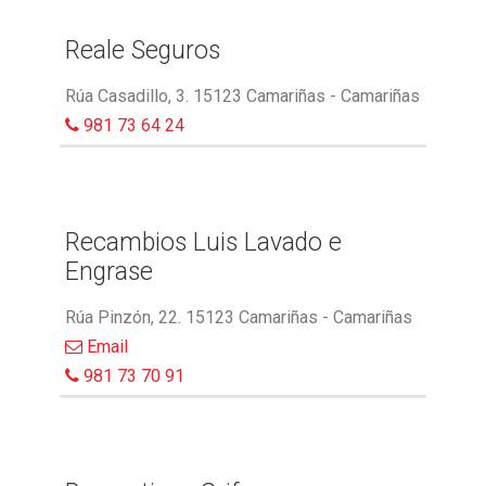
Reale Seguros
Rúa Casadillo, 3. 15123 Camariñas - Camariñas
981 73 64 24
Recambios Luis Lavado e
Engrase
Rúa Pinzón, 22. 15123 Camariñas - Camariñas
Email
981 73 70 91