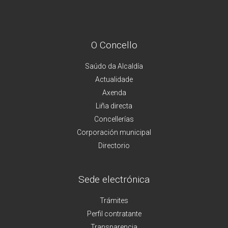
O Concello
Saúdo da Alcaldía
Actualidade
Axenda
Liña directa
Concellerías
Corporación municipal
Directorio
Sede electrónica
Trámites
Perfil contratante
Transparencia