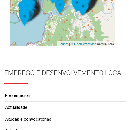
Leaflet
| ©
OpenStreetMap
contributors
EMPREGO E DESENVOLVEMENTO LOCAL
Presentación
Actualidade
Axudas e convocatorias