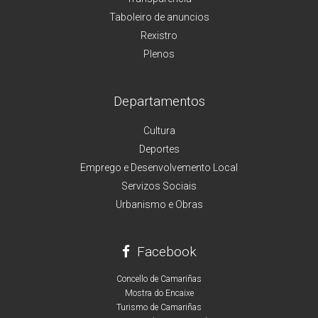
Taboleiro de anuncios
Rexistro
Plenos
Departamentos
Cultura
Deportes
Emprego e Desenvolvemento Local
Servizos Sociais
Urbanismo e Obras
Facebook
Concello de Camariñas
Mostra do Encaixe
Turismo de Camariñas