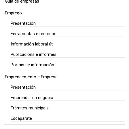
Guía de empresas
Emprego
Presentación
Ferramentas e recursos
Información laboral útil
Publicacións e informes
Portais de información
Emprendemento e Empresa
Presentación
Emprender un negocio
Trámites municipais
Escaparate