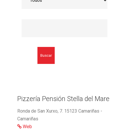
Buscar
Pizzería Pensión Stella del Mare
Ronda de San Xurxo, 7. 15123 Camariñas -
Camariñas
Web