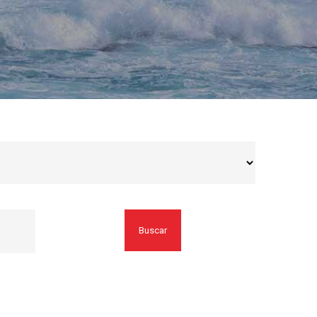
Buscar