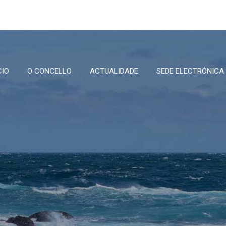
CIO
O CONCELLO
ACTUALIDADE
SEDE ELECTRÓNICA