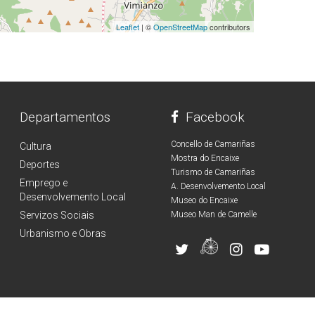
Leaflet
| ©
OpenStreetMap
contributors
Departamentos
Facebook
Concello de Camariñas
Cultura
Mostra do Encaixe
Deportes
Turismo de Camariñas
Emprego e
A. Desenvolvemento Local
Desenvolvemento Local
Museo do Encaixe
Servizos Sociais
Museo Man de Camelle
Urbanismo e Obras