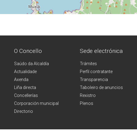
O Concello
Sede electrónica
Saúdo da Alcaldía
Trámites
Actualidade
Perfil contratante
Axenda
Transparencia
Liña directa
Taboleiro de anuncios
Concellerías
Rexistro
Corporación municipal
Plenos
Directorio