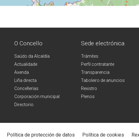
O Concello
Sede electrónica
Saúdo da Alcaldía
Trámites
Actualidade
Perfil contratante
Axenda
Transparencia
Liña directa
Taboleiro de anuncios
Concellerías
Rexistro
Corporación municipal
Plenos
Directorio
Política de protección de datos
Política de cookies
Rex