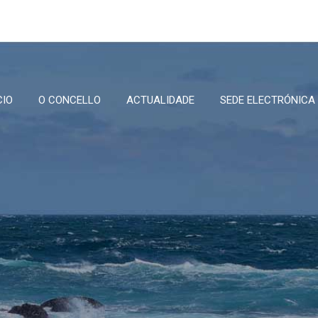
CIO
O CONCELLO
ACTUALIDADE
SEDE ELECTRÓNICA