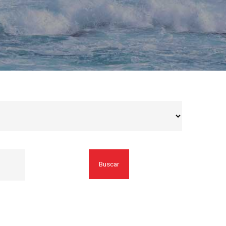
Buscar