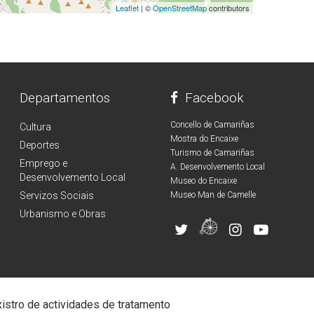
Leaflet
| ©
OpenStreetMap
contributors
Departamentos
Facebook
Concello de Camariñas
Cultura
Mostra do Encaixe
Deportes
Turismo de Camariñas
Emprego e
A. Desenvolvemento Local
Desenvolvemento Local
Museo do Encaixe
Servizos Sociais
Museo Man de Camelle
Urbanismo e Obras
istro de actividades de tratamento