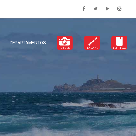
DEPARTAMENTOS
TURISMO
ENCAIXE
EMPRESAS