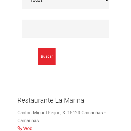
Buscar
Restaurante La Marina
Canton Miguel Feijoo, 3. 15123 Camariñas -
Camariñas
Web