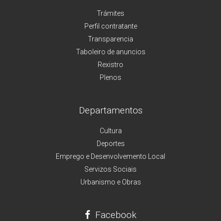
Trámites
Perfil contratante
Transparencia
Taboleiro de anuncios
Rexistro
Plenos
Departamentos
Cultura
Deportes
Emprego e Desenvolvemento Local
Servizos Sociais
Urbanismo e Obras
Facebook