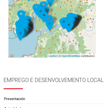
Leaflet
| ©
OpenStreetMap
contributors
EMPREGO E DESENVOLVEMENTO LOCAL
Presentación