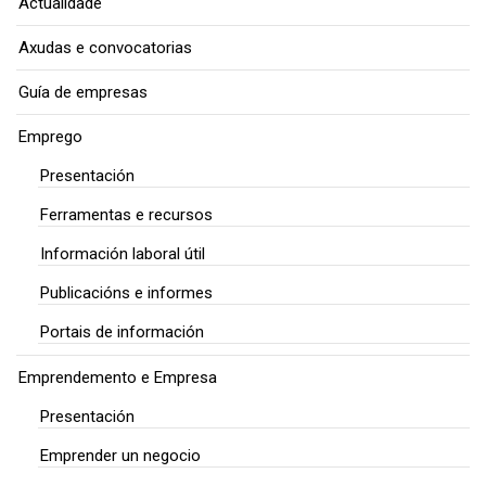
Actualidade
Axudas e convocatorias
Guía de empresas
Emprego
Presentación
Ferramentas e recursos
Información laboral útil
Publicacións e informes
Portais de información
Emprendemento e Empresa
Presentación
Emprender un negocio