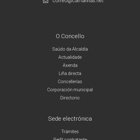
correo@camarinas.net
O Concello
Saúdo da Alcaldía
Actualidade
Axenda
Liña directa
Concellerías
Corporación municipal
Directorio
Sede electrónica
Trámites
Perfil contratante