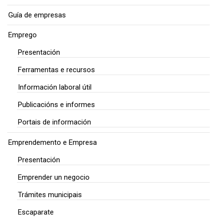
Guía de empresas
Emprego
Presentación
Ferramentas e recursos
Información laboral útil
Publicacións e informes
Portais de información
Emprendemento e Empresa
Presentación
Emprender un negocio
Trámites municipais
Escaparate