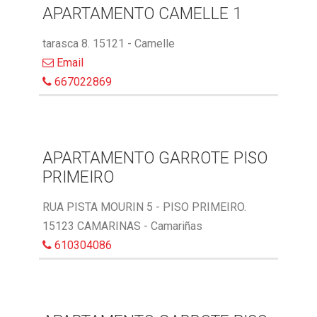
APARTAMENTO CAMELLE 1
tarasca 8. 15121 - Camelle
Email
667022869
APARTAMENTO GARROTE PISO
PRIMEIRO
RUA PISTA MOURIN 5 - PISO PRIMEIRO.
15123 CAMARINAS - Camariñas
610304086