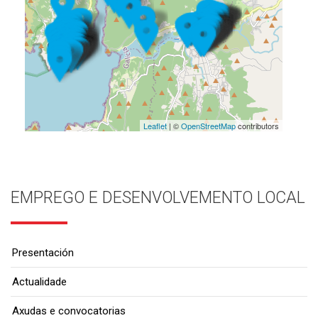
Leaflet
| ©
OpenStreetMap
contributors
EMPREGO E DESENVOLVEMENTO LOCAL
Presentación
Actualidade
Axudas e convocatorias