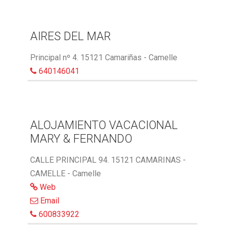
AIRES DEL MAR
Principal nº 4. 15121 Camariñas - Camelle
640146041
ALOJAMIENTO VACACIONAL
MARY & FERNANDO
CALLE PRINCIPAL 94. 15121 CAMARINAS -
CAMELLE - Camelle
Web
Email
600833922