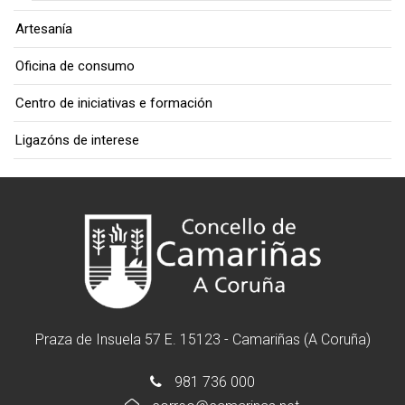
Artesanía
Oficina de consumo
Centro de iniciativas e formación
Ligazóns de interese
Praza de Insuela 57 E. 15123 - Camariñas (A Coruña)
981 736 000