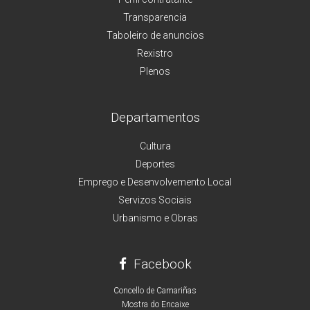
Transparencia
Taboleiro de anuncios
Rexistro
Plenos
Departamentos
Cultura
Deportes
Emprego e Desenvolvemento Local
Servizos Sociais
Urbanismo e Obras
Facebook
Concello de Camariñas
Mostra do Encaixe