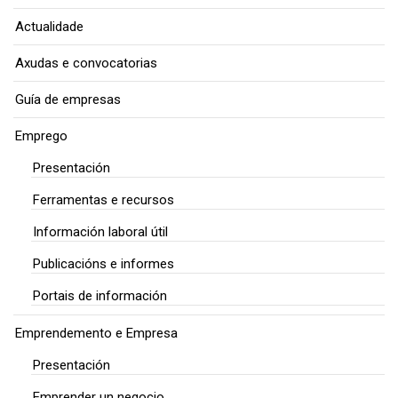
Actualidade
Axudas e convocatorias
Guía de empresas
Emprego
Presentación
Ferramentas e recursos
Información laboral útil
Publicacións e informes
Portais de información
Emprendemento e Empresa
Presentación
Emprender un negocio