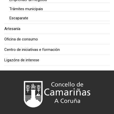
Trámites municipais
Escaparate
Artesanía
Oficina de consumo
Centro de iniciativas e formación
Ligazóns de interese