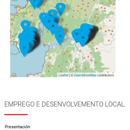
Leaflet
| ©
OpenStreetMap
contributors
EMPREGO E DESENVOLVEMENTO LOCAL
Presentación