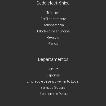
Sede electrónica
Trámites
Perfil contratante
Transparencia
Taboleiro de anuncios
Rexistro
Plenos
Departamentos
Cultura
Deportes
Emprego e Desenvolvemento Local
Servizos Sociais
Urbanismo e Obras