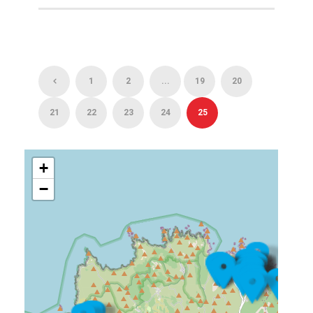
1
2
...
19
20
21
22
23
24
25
+
−