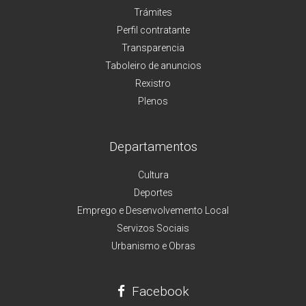
Trámites
Perfil contratante
Transparencia
Taboleiro de anuncios
Rexistro
Plenos
Departamentos
Cultura
Deportes
Emprego e Desenvolvemento Local
Servizos Sociais
Urbanismo e Obras
Facebook