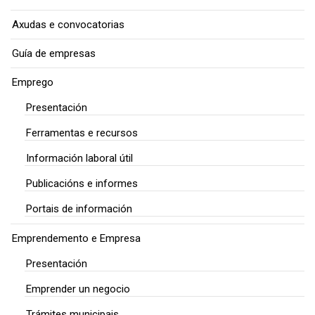
Axudas e convocatorias
Guía de empresas
Emprego
Presentación
Ferramentas e recursos
Información laboral útil
Publicacións e informes
Portais de información
Emprendemento e Empresa
Presentación
Emprender un negocio
Trámites municipais