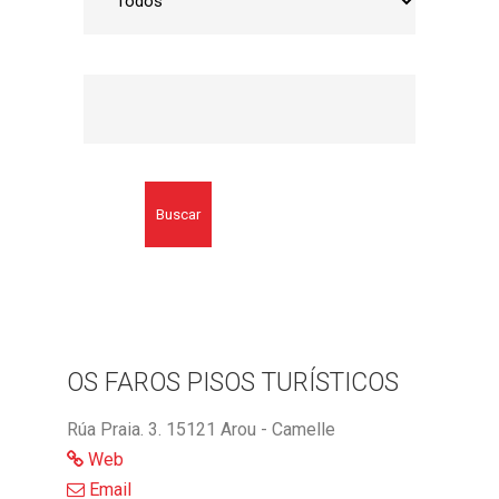
Buscar
OS FAROS PISOS TURÍSTICOS
Rúa Praia. 3. 15121 Arou - Camelle
Web
Email