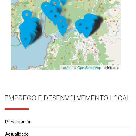
Leaflet
| ©
OpenStreetMap
contributors
EMPREGO E DESENVOLVEMENTO LOCAL
Presentación
Actualidade