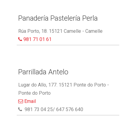
Panadería Pastelería Perla
Rúa Porto, 18. 15121 Camelle - Camelle
981 71 01 61
Parrillada Antelo
Lugar do Allo, 177. 15121 Ponte do Porto -
Ponte do Porto
Email
981 73 04 25/ 647 576 640