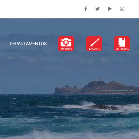
DEPARTAMENTOS
TURISMO
ENCAIXE
EMPRESAS