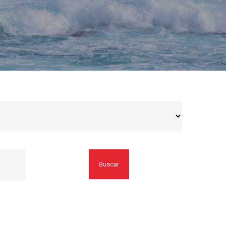
Buscar