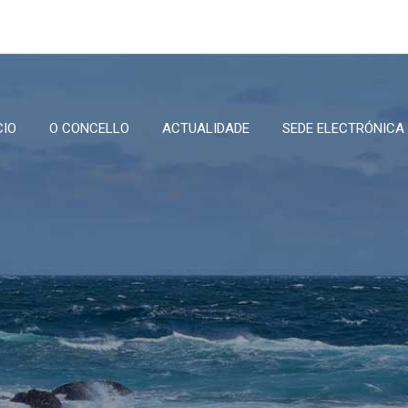
CIO
O CONCELLO
ACTUALIDADE
SEDE ELECTRÓNICA