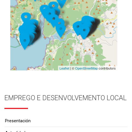
Leaflet
| ©
OpenStreetMap
contributors
EMPREGO E DESENVOLVEMENTO LOCAL
Presentación