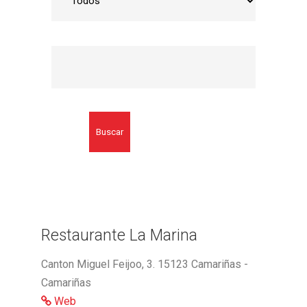
Buscar
Restaurante La Marina
Canton Miguel Feijoo, 3. 15123 Camariñas -
Camariñas
Web