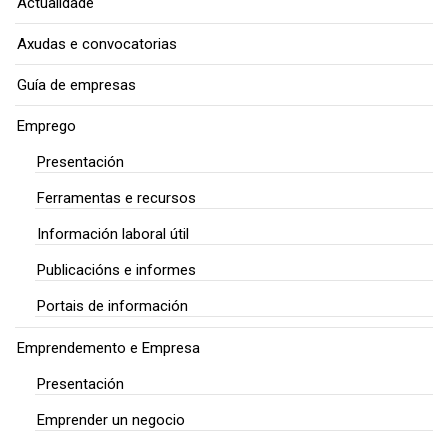
Actualidade
Axudas e convocatorias
Guía de empresas
Emprego
Presentación
Ferramentas e recursos
Información laboral útil
Publicacións e informes
Portais de información
Emprendemento e Empresa
Presentación
Emprender un negocio