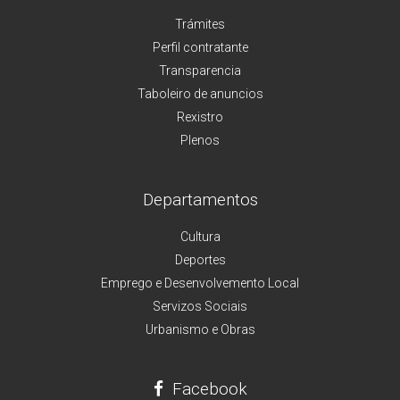
Trámites
Perfil contratante
Transparencia
Taboleiro de anuncios
Rexistro
Plenos
Departamentos
Cultura
Deportes
Emprego e Desenvolvemento Local
Servizos Sociais
Urbanismo e Obras
Facebook