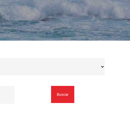
Buscar