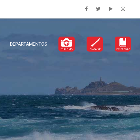
DEPARTAMENTOS
TURISMO
ENCAIXE
EMPRESAS