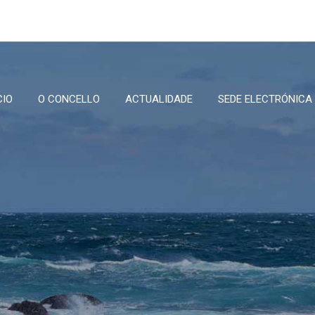
CIO
O CONCELLO
ACTUALIDADE
SEDE ELECTRÓNICA