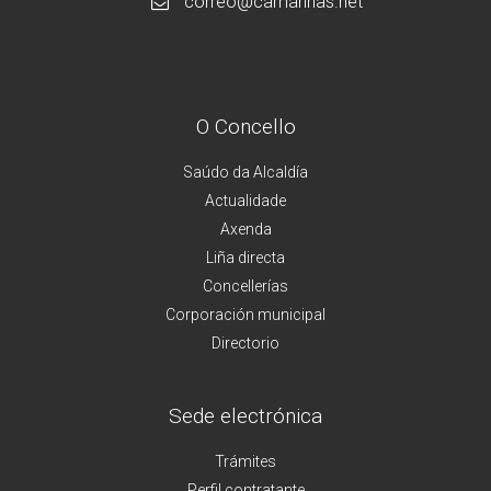
correo@camarinas.net
O Concello
Saúdo da Alcaldía
Actualidade
Axenda
Liña directa
Concellerías
Corporación municipal
Directorio
Sede electrónica
Trámites
Perfil contratante