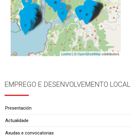
Leaflet
| ©
OpenStreetMap
contributors
EMPREGO E DESENVOLVEMENTO LOCAL
Presentación
Actualidade
Axudas e convocatorias