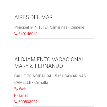
AIRES DEL MAR
Principal nº 4. 15121 Camariñas - Camelle
640146041
ALOJAMIENTO VACACIONAL
MARY & FERNANDO
CALLE PRINCIPAL 94. 15121 CAMARINAS -
CAMELLE - Camelle
Web
Email
600833922