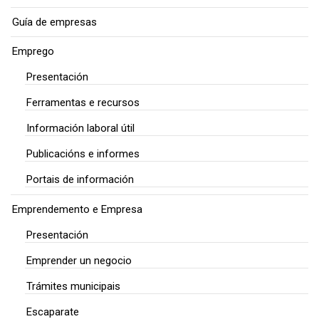
Guía de empresas
Emprego
Presentación
Ferramentas e recursos
Información laboral útil
Publicacións e informes
Portais de información
Emprendemento e Empresa
Presentación
Emprender un negocio
Trámites municipais
Escaparate