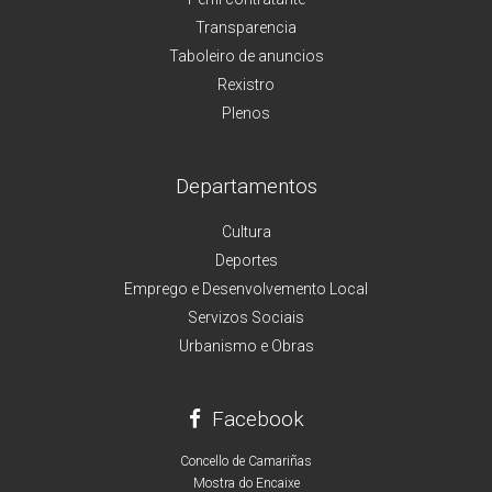
Transparencia
Taboleiro de anuncios
Rexistro
Plenos
Departamentos
Cultura
Deportes
Emprego e Desenvolvemento Local
Servizos Sociais
Urbanismo e Obras
Facebook
Concello de Camariñas
Mostra do Encaixe