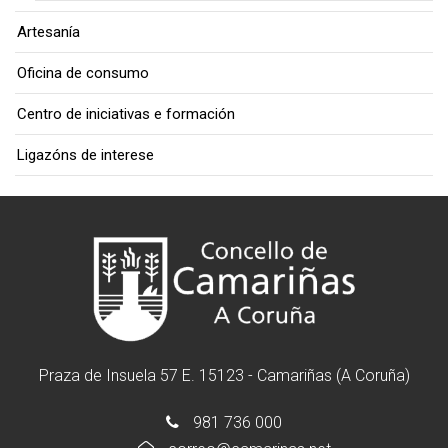
Artesanía
Oficina de consumo
Centro de iniciativas e formación
Ligazóns de interese
Praza de Insuela 57 E. 15123 - Camariñas (A Coruña)
981 736 000