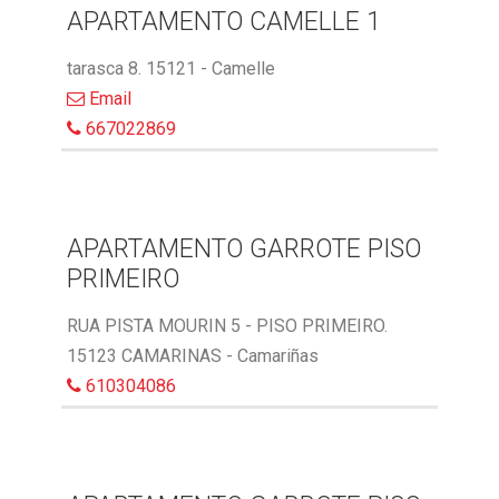
APARTAMENTO CAMELLE 1
tarasca 8. 15121 - Camelle
Email
667022869
APARTAMENTO GARROTE PISO
PRIMEIRO
RUA PISTA MOURIN 5 - PISO PRIMEIRO.
15123 CAMARINAS - Camariñas
610304086