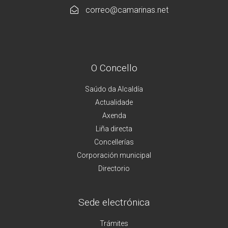
correo@camarinas.net
O Concello
Saúdo da Alcaldía
Actualidade
Axenda
Liña directa
Concellerías
Corporación municipal
Directorio
Sede electrónica
Trámites