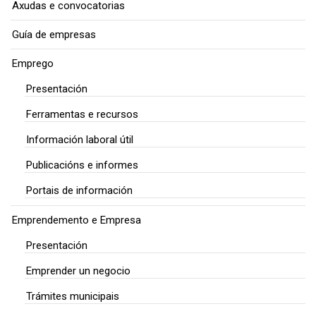
Axudas e convocatorias
Guía de empresas
Emprego
Presentación
Ferramentas e recursos
Información laboral útil
Publicacións e informes
Portais de información
Emprendemento e Empresa
Presentación
Emprender un negocio
Trámites municipais