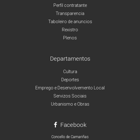
Perfil contratante
Transparencia
Taboleiro de anuncios
Rexistro
Plenos
Departamentos
Cultura
Deportes
Emprego e Desenvolvemento Local
Servizos Sociais
Urbanismo e Obras
Facebook
Concello de Camariñas