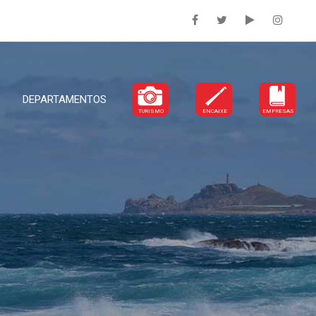
DEPARTAMENTOS
TURISMO
ENCAIXE
EMPRESAS