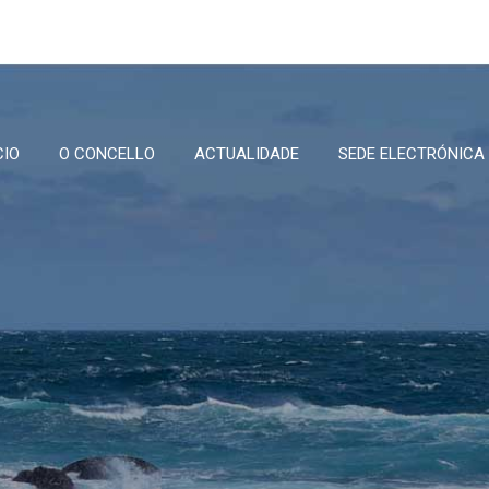
CIO
O CONCELLO
ACTUALIDADE
SEDE ELECTRÓNICA