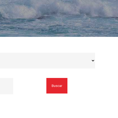
Buscar