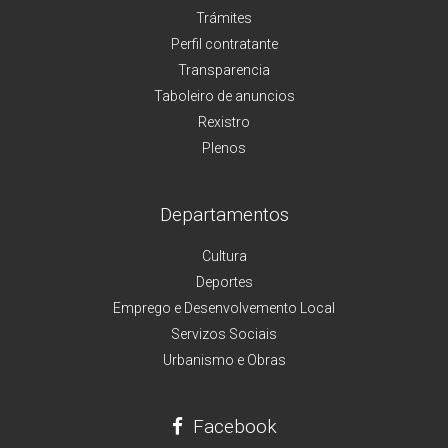
Trámites
Perfil contratante
Transparencia
Taboleiro de anuncios
Rexistro
Plenos
Departamentos
Cultura
Deportes
Emprego e Desenvolvemento Local
Servizos Sociais
Urbanismo e Obras
Facebook