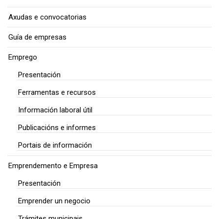
Axudas e convocatorias
Guía de empresas
Emprego
Presentación
Ferramentas e recursos
Información laboral útil
Publicacións e informes
Portais de información
Emprendemento e Empresa
Presentación
Emprender un negocio
Trámites municipais