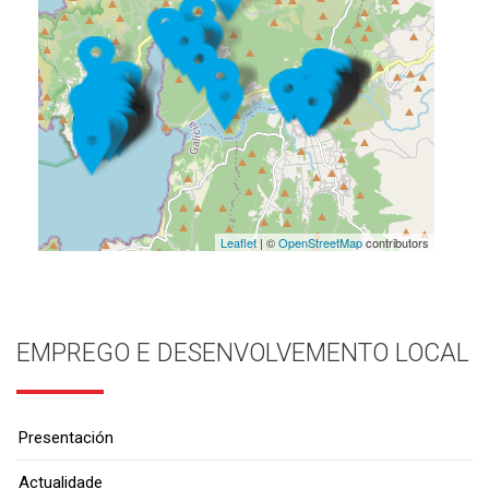
Leaflet
| ©
OpenStreetMap
contributors
EMPREGO E DESENVOLVEMENTO LOCAL
Presentación
Actualidade