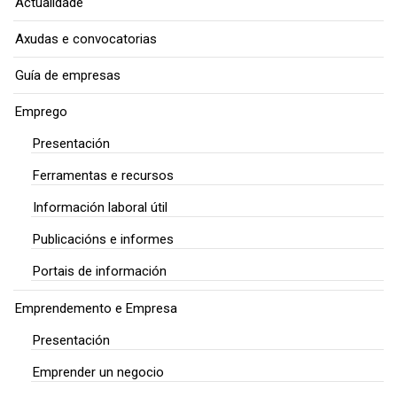
Actualidade
Axudas e convocatorias
Guía de empresas
Emprego
Presentación
Ferramentas e recursos
Información laboral útil
Publicacións e informes
Portais de información
Emprendemento e Empresa
Presentación
Emprender un negocio