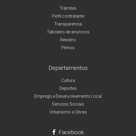
Trámites
Perfil contratante
Transparencia
Taboleiro de anuncios
Rexistro
Plenos
Departamentos
Cultura
Deportes
Emprego e Desenvolvemento Local
Servizos Sociais
Urbanismo e Obras
Facebook