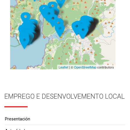
Leaflet
| ©
OpenStreetMap
contributors
EMPREGO E DESENVOLVEMENTO LOCAL
Presentación