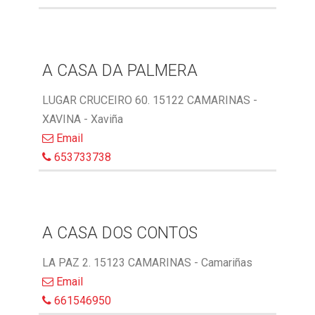
A CASA DA PALMERA
LUGAR CRUCEIRO 60. 15122 CAMARINAS -
XAVINA - Xaviña
Email
653733738
A CASA DOS CONTOS
LA PAZ 2. 15123 CAMARINAS - Camariñas
Email
661546950