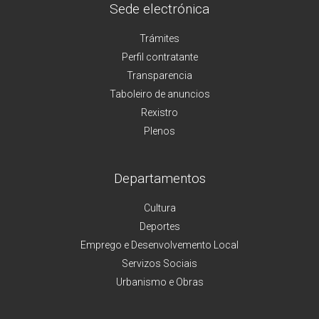
Sede electrónica
Trámites
Perfil contratante
Transparencia
Taboleiro de anuncios
Rexistro
Plenos
Departamentos
Cultura
Deportes
Emprego e Desenvolvemento Local
Servizos Sociais
Urbanismo e Obras