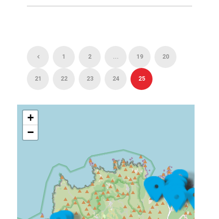
1
2
...
19
20
21
22
23
24
25
+
−