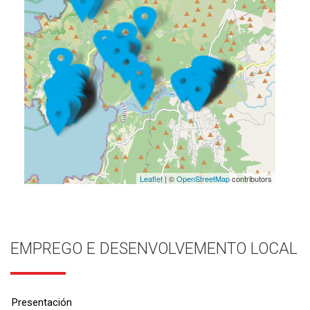
Leaflet
| ©
OpenStreetMap
contributors
EMPREGO E DESENVOLVEMENTO LOCAL
Presentación