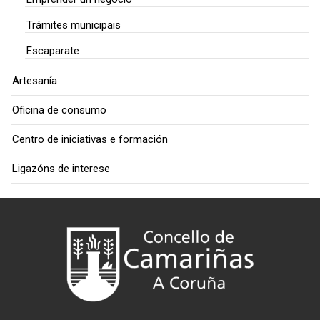
Trámites municipais
Escaparate
Artesanía
Oficina de consumo
Centro de iniciativas e formación
Ligazóns de interese