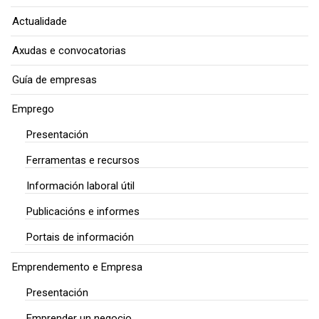
Actualidade
Axudas e convocatorias
Guía de empresas
Emprego
Presentación
Ferramentas e recursos
Información laboral útil
Publicacións e informes
Portais de información
Emprendemento e Empresa
Presentación
Emprender un negocio