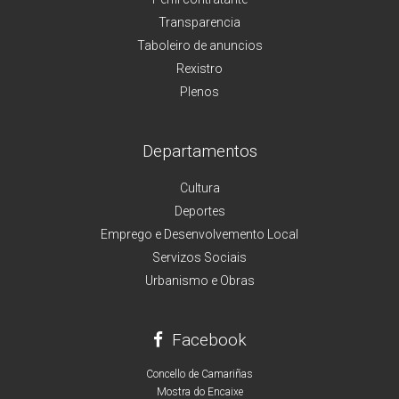
Transparencia
Taboleiro de anuncios
Rexistro
Plenos
Departamentos
Cultura
Deportes
Emprego e Desenvolvemento Local
Servizos Sociais
Urbanismo e Obras
Facebook
Concello de Camariñas
Mostra do Encaixe