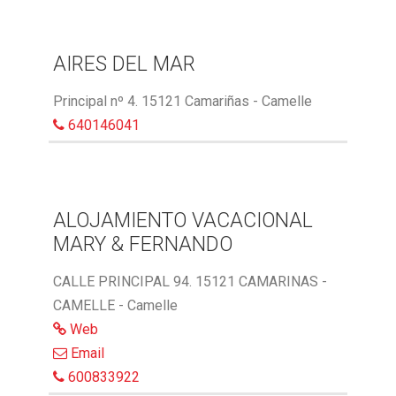
AIRES DEL MAR
Principal nº 4. 15121 Camariñas - Camelle
640146041
ALOJAMIENTO VACACIONAL
MARY & FERNANDO
CALLE PRINCIPAL 94. 15121 CAMARINAS -
CAMELLE - Camelle
Web
Email
600833922