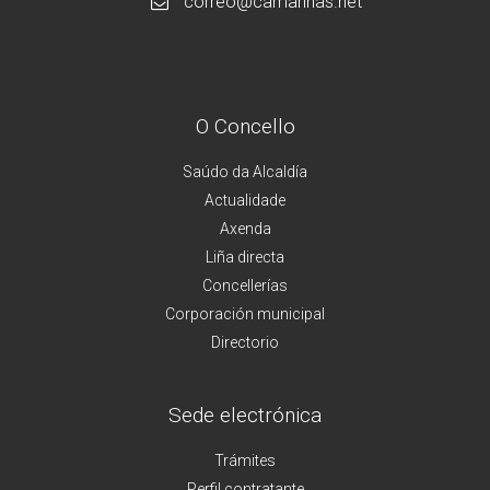
correo@camarinas.net
O Concello
Saúdo da Alcaldía
Actualidade
Axenda
Liña directa
Concellerías
Corporación municipal
Directorio
Sede electrónica
Trámites
Perfil contratante