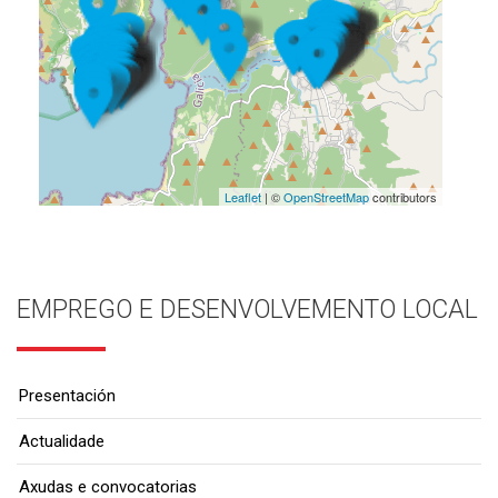
Leaflet
| ©
OpenStreetMap
contributors
EMPREGO E DESENVOLVEMENTO LOCAL
Presentación
Actualidade
Axudas e convocatorias