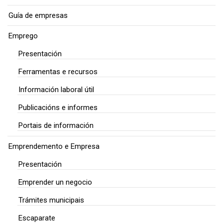
Guía de empresas
Emprego
Presentación
Ferramentas e recursos
Información laboral útil
Publicacións e informes
Portais de información
Emprendemento e Empresa
Presentación
Emprender un negocio
Trámites municipais
Escaparate