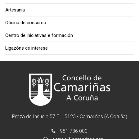
Artesanía
Oficina de consumo
Centro de iniciativas e formación
Ligazóns de interese
Praza de Insuela 57 E. 15123 - Camariñas (A Coruña)
981 736 000