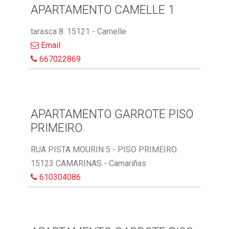
APARTAMENTO CAMELLE 1
tarasca 8. 15121 - Camelle
Email
667022869
APARTAMENTO GARROTE PISO
PRIMEIRO
RUA PISTA MOURIN 5 - PISO PRIMEIRO.
15123 CAMARINAS - Camariñas
610304086