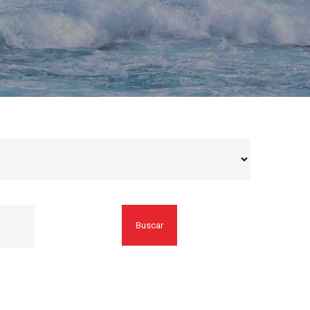
Buscar