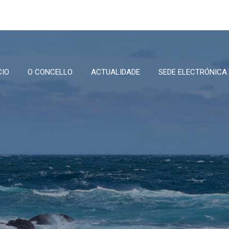
CIO
O CONCELLO
ACTUALIDADE
SEDE ELECTRÓNICA