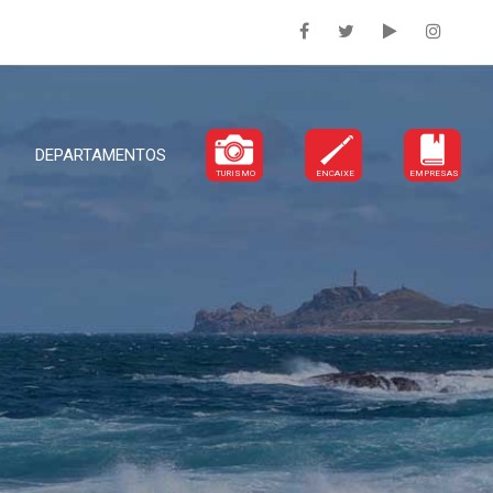
DEPARTAMENTOS
TURISMO
ENCAIXE
EMPRESAS