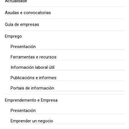
Actualidade
Axudas e convocatorias
Guía de empresas
Emprego
Presentación
Ferramentas e recursos
Información laboral útil
Publicacións e informes
Portais de información
Emprendemento e Empresa
Presentación
Emprender un negocio