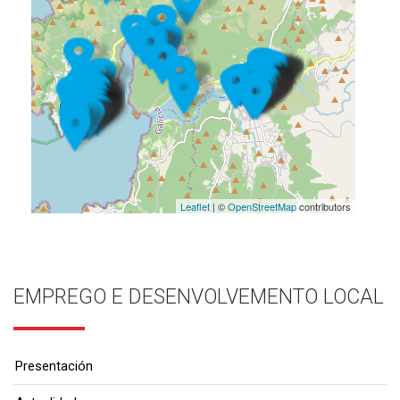
Leaflet
| ©
OpenStreetMap
contributors
EMPREGO E DESENVOLVEMENTO LOCAL
Presentación