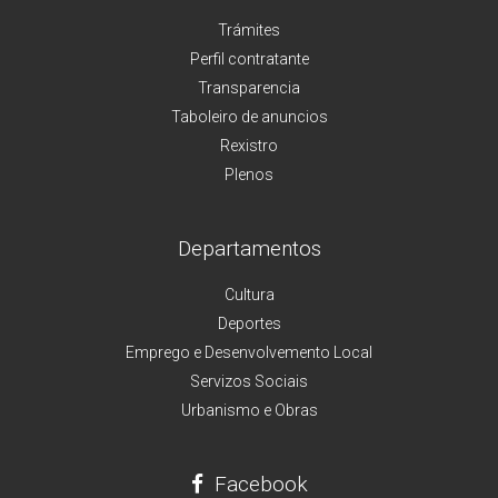
Trámites
Perfil contratante
Transparencia
Taboleiro de anuncios
Rexistro
Plenos
Departamentos
Cultura
Deportes
Emprego e Desenvolvemento Local
Servizos Sociais
Urbanismo e Obras
Facebook