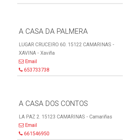
A CASA DA PALMERA
LUGAR CRUCEIRO 60. 15122 CAMARINAS -
XAVINA - Xaviña
Email
653733738
A CASA DOS CONTOS
LA PAZ 2. 15123 CAMARINAS - Camariñas
Email
661546950