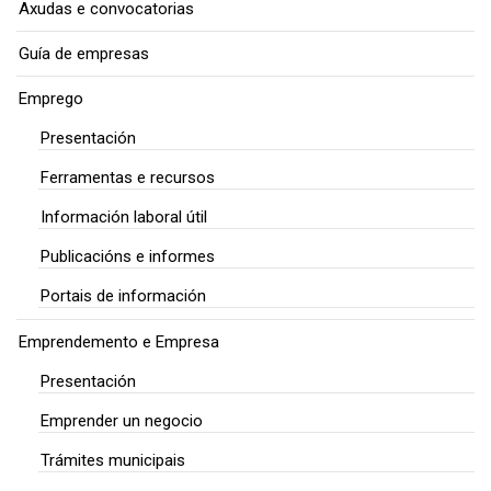
Axudas e convocatorias
Guía de empresas
Emprego
Presentación
Ferramentas e recursos
Información laboral útil
Publicacións e informes
Portais de información
Emprendemento e Empresa
Presentación
Emprender un negocio
Trámites municipais