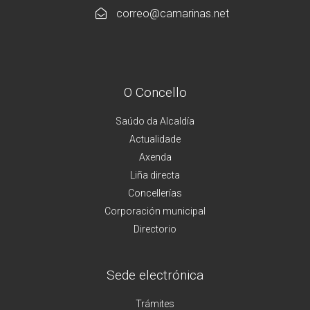
correo@camarinas.net
O Concello
Saúdo da Alcaldía
Actualidade
Axenda
Liña directa
Concellerías
Corporación municipal
Directorio
Sede electrónica
Trámites