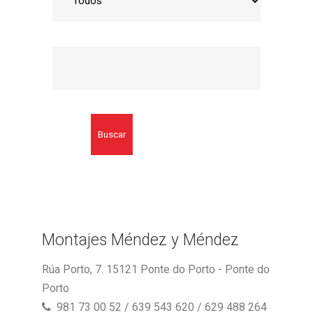
Buscar
Montajes Méndez y Méndez
Rúa Porto, 7. 15121 Ponte do Porto - Ponte do
Porto
981 73 00 52 / 639 543 620 / 629 488 264