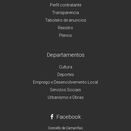
Perfil contratante
Transparencia
Taboleiro de anuncios
Rexistro
Plenos
Departamentos
Cultura
Deportes
Emprego e Desenvolvemento Local
Servizos Sociais
Urbanismo e Obras
Facebook
Concello de Camariñas