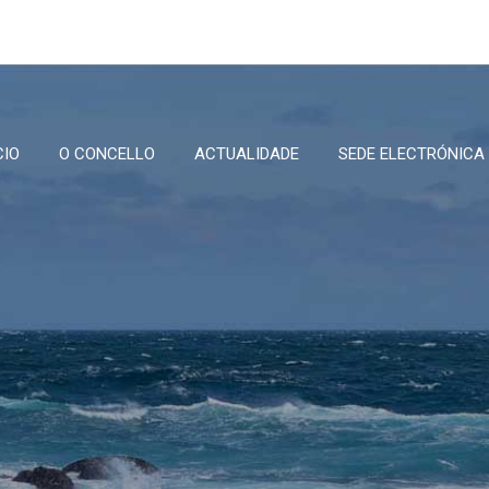
CIO
O CONCELLO
ACTUALIDADE
SEDE ELECTRÓNICA