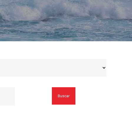
Buscar