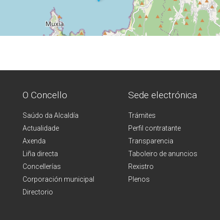
O Concello
Sede electrónica
Saúdo da Alcaldía
Trámites
Actualidade
Perfil contratante
Axenda
Transparencia
Liña directa
Taboleiro de anuncios
Concellerías
Rexistro
Corporación municipal
Plenos
Directorio