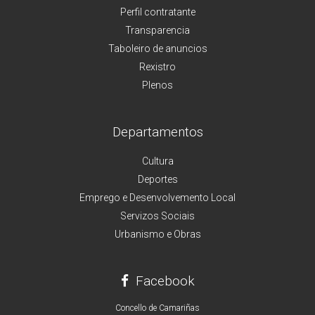
Perfil contratante
Transparencia
Taboleiro de anuncios
Rexistro
Plenos
Departamentos
Cultura
Deportes
Emprego e Desenvolvemento Local
Servizos Sociais
Urbanismo e Obras
Facebook
Concello de Camariñas