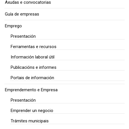
Axudas e convocatorias
Guía de empresas
Emprego
Presentación
Ferramentas e recursos
Información laboral útil
Publicacións e informes
Portais de información
Emprendemento e Empresa
Presentación
Emprender un negocio
Trámites municipais