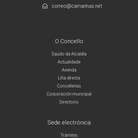
correo@camarinas.net
O Concello
Saúdo da Alcaldía
Actualidade
Axenda
Liña directa
Concellerías
Corporación municipal
Directorio
Sede electrónica
Trámites