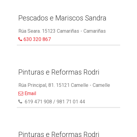
Pescados e Mariscos Sandra
Rúa Seara. 15123 Camariñas - Camariñas
630 320 867
Pinturas e Reformas Rodri
Rúa Principal, 81. 15121 Camelle - Camelle
Email
619 471 908 / 981 71 01 44
Pinturas e Reformas Rodri