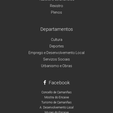
Rexistro
Plenos
Departamentos
Cultura
Deportes
Emprego e Desenvolvemento Local
Servizos Sociais
Urbanismo e Obras
Facebook
Concello de Camariñas
Mostra do Encaixe
Turismo de Camariñas
A. Desenvolvemento Local
Museo do Encaixe