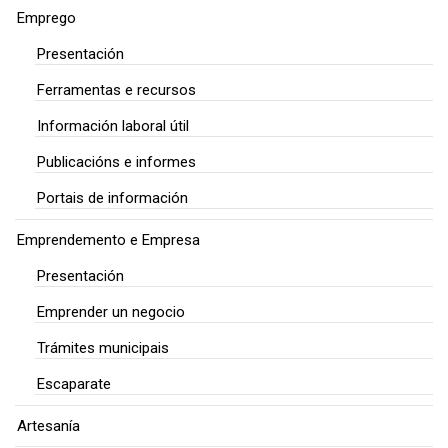
Emprego
Presentación
Ferramentas e recursos
Información laboral útil
Publicacións e informes
Portais de información
Emprendemento e Empresa
Presentación
Emprender un negocio
Trámites municipais
Escaparate
Artesanía