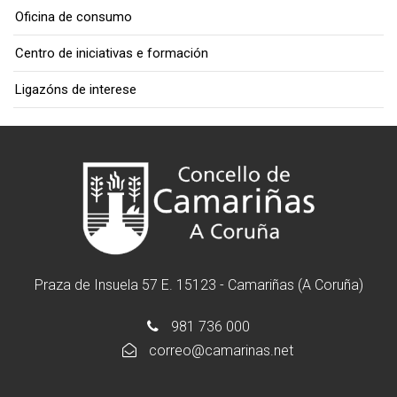
Oficina de consumo
Centro de iniciativas e formación
Ligazóns de interese
Praza de Insuela 57 E. 15123 - Camariñas (A Coruña)
981 736 000
correo@camarinas.net