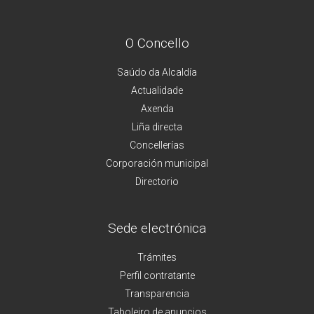
O Concello
Saúdo da Alcaldía
Actualidade
Axenda
Liña directa
Concellerías
Corporación municipal
Directorio
Sede electrónica
Trámites
Perfil contratante
Transparencia
Taboleiro de anuncios