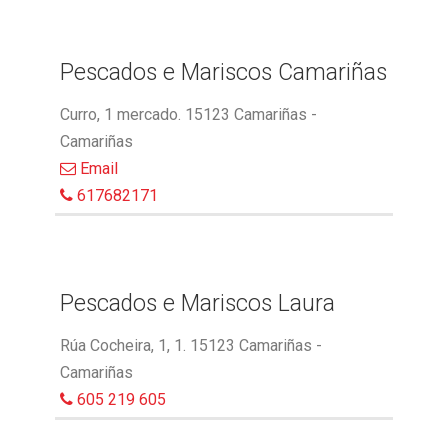
Pescados e Mariscos Camariñas
Curro, 1 mercado. 15123 Camariñas -
Camariñas
Email
617682171
Pescados e Mariscos Laura
Rúa Cocheira, 1, 1. 15123 Camariñas -
Camariñas
605 219 605