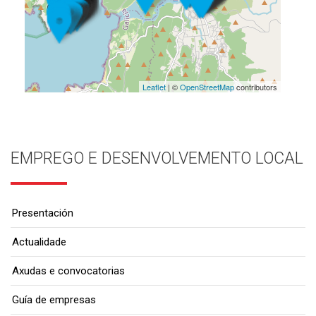
Leaflet
| ©
OpenStreetMap
contributors
EMPREGO E DESENVOLVEMENTO LOCAL
Presentación
Actualidade
Axudas e convocatorias
Guía de empresas