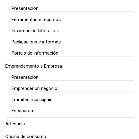
Presentación
Ferramentas e recursos
Información laboral útil
Publicacións e informes
Portais de información
Emprendemento e Empresa
Presentación
Emprender un negocio
Trámites municipais
Escaparate
Artesanía
Oficina de consumo