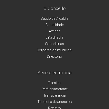
O Concello
Saúdo da Alcaldía
Actualidade
Axenda
Liña directa
Concellerías
Corporación municipal
Directorio
Sede electrónica
Trámites
Perfil contratante
Transparencia
Taboleiro de anuncios
Rexistro