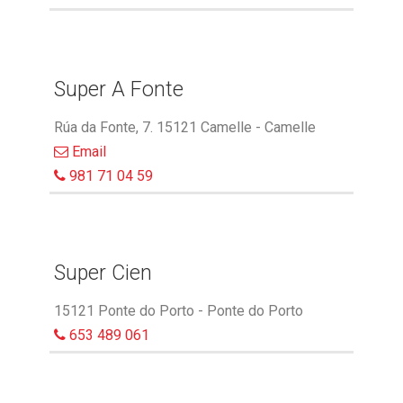
Super A Fonte
Rúa da Fonte, 7. 15121 Camelle - Camelle
Email
981 71 04 59
Super Cien
15121 Ponte do Porto - Ponte do Porto
653 489 061