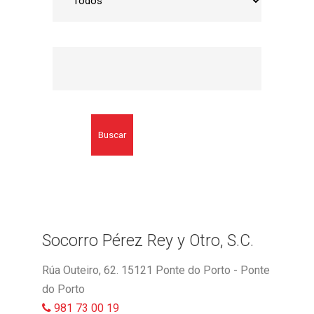
Buscar
Socorro Pérez Rey y Otro, S.C.
Rúa Outeiro, 62. 15121 Ponte do Porto - Ponte
do Porto
981 73 00 19