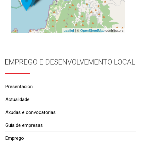
Leaflet
| ©
OpenStreetMap
contributors
EMPREGO E DESENVOLVEMENTO LOCAL
Presentación
Actualidade
Axudas e convocatorias
Guía de empresas
Emprego