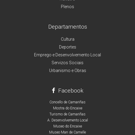
Plenos
Departamentos
Cultura
Deportes
Emprego e Desenvolvemento Local
Servizos Sociais
Urbanismo e Obras
Facebook
Concello de Camariñas
Mostra do Encaixe
Turismo de Camariñas
A. Desenvolvemento Local
Museo do Encaixe
Museo Man de Camelle