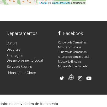
Leaflet
| ©
OpenStreetMap
contributors
Departamentos
Facebook
Concello de Camariñas
Cultura
Mostra do Encaixe
Deportes
Turismo de Camariñas
Emprego e
A. Desenvolvemento Local
Desenvolvemento Local
Museo do Encaixe
Servizos Sociais
Museo Man de Camelle
Urbanismo e Obras
istro de actividades de tratamento