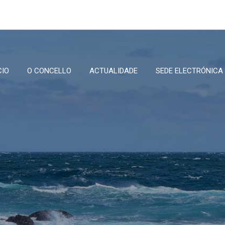
CIO
O CONCELLO
ACTUALIDADE
SEDE ELECTRÓNICA