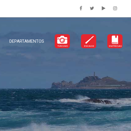
DEPARTAMENTOS
TURISMO
ENCAIXE
EMPRESAS