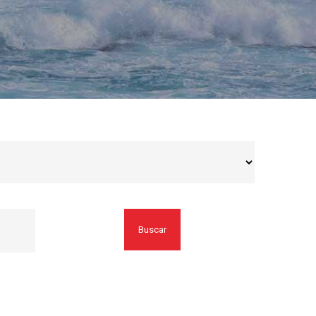
Buscar