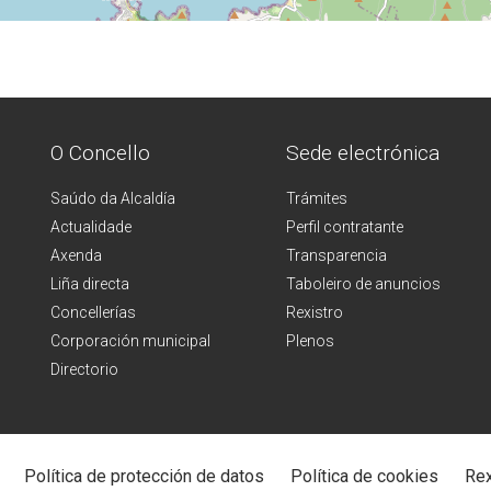
O Concello
Sede electrónica
Saúdo da Alcaldía
Trámites
Actualidade
Perfil contratante
Axenda
Transparencia
Liña directa
Taboleiro de anuncios
Concellerías
Rexistro
Corporación municipal
Plenos
Directorio
Política de protección de datos
Política de cookies
Rex