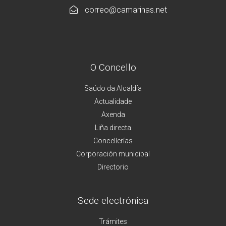
correo@camarinas.net
O Concello
Saúdo da Alcaldía
Actualidade
Axenda
Liña directa
Concellerías
Corporación municipal
Directorio
Sede electrónica
Trámites