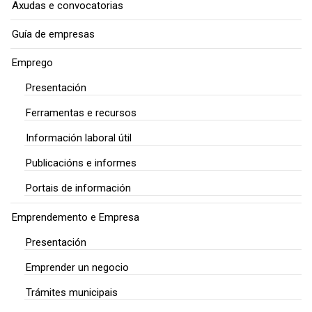
Axudas e convocatorias
Guía de empresas
Emprego
Presentación
Ferramentas e recursos
Información laboral útil
Publicacións e informes
Portais de información
Emprendemento e Empresa
Presentación
Emprender un negocio
Trámites municipais