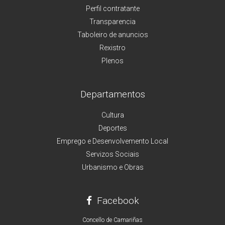
Perfil contratante
Transparencia
Taboleiro de anuncios
Rexistro
Plenos
Departamentos
Cultura
Deportes
Emprego e Desenvolvemento Local
Servizos Sociais
Urbanismo e Obras
Facebook
Concello de Camariñas