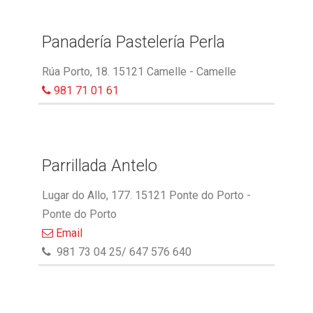
Panadería Pastelería Perla
Rúa Porto, 18. 15121 Camelle - Camelle
981 71 01 61
Parrillada Antelo
Lugar do Allo, 177. 15121 Ponte do Porto -
Ponte do Porto
Email
981 73 04 25/ 647 576 640