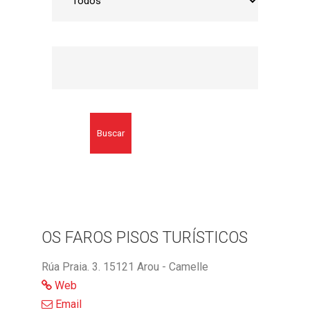
Buscar
OS FAROS PISOS TURÍSTICOS
Rúa Praia. 3. 15121 Arou - Camelle
Web
Email