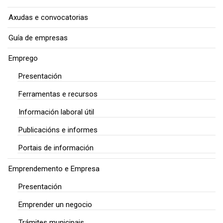
Axudas e convocatorias
Guía de empresas
Emprego
Presentación
Ferramentas e recursos
Información laboral útil
Publicacións e informes
Portais de información
Emprendemento e Empresa
Presentación
Emprender un negocio
Trámites municipais