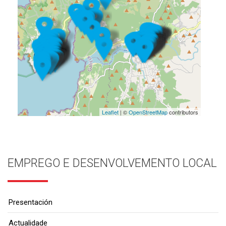
Leaflet
| ©
OpenStreetMap
contributors
EMPREGO E DESENVOLVEMENTO LOCAL
Presentación
Actualidade