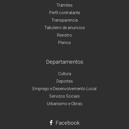
Trámites
Perfil contratante
Transparencia
Taboleiro de anuncios
Rexistro
Plenos
Departamentos
Cultura
Deportes
Emprego e Desenvolvemento Local
Servizos Sociais
Urbanismo e Obras
Facebook