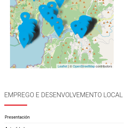
Leaflet
| ©
OpenStreetMap
contributors
EMPREGO E DESENVOLVEMENTO LOCAL
Presentación