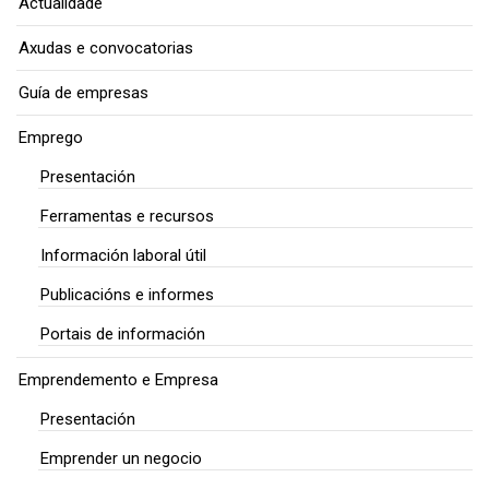
Actualidade
Axudas e convocatorias
Guía de empresas
Emprego
Presentación
Ferramentas e recursos
Información laboral útil
Publicacións e informes
Portais de información
Emprendemento e Empresa
Presentación
Emprender un negocio