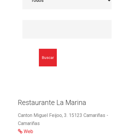
Buscar
Restaurante La Marina
Canton Miguel Feijoo, 3. 15123 Camariñas -
Camariñas
Web