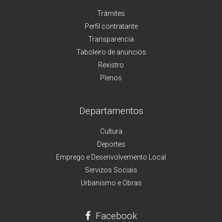
Trámites
Perfil contratante
Transparencia
Taboleiro de anuncios
Rexistro
Plenos
Departamentos
Cultura
Deportes
Emprego e Desenvolvemento Local
Servizos Sociais
Urbanismo e Obras
Facebook