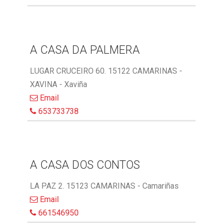
A CASA DA PALMERA
LUGAR CRUCEIRO 60. 15122 CAMARINAS -
XAVINA - Xaviña
Email
653733738
A CASA DOS CONTOS
LA PAZ 2. 15123 CAMARINAS - Camariñas
Email
661546950