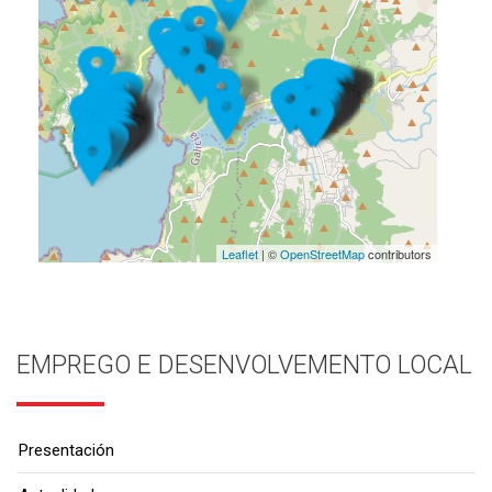
Leaflet
| ©
OpenStreetMap
contributors
EMPREGO E DESENVOLVEMENTO LOCAL
Presentación