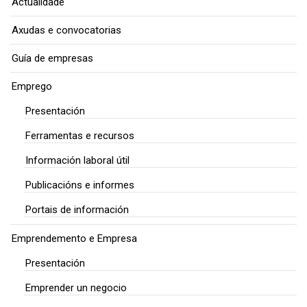
Actualidade
Axudas e convocatorias
Guía de empresas
Emprego
Presentación
Ferramentas e recursos
Información laboral útil
Publicacións e informes
Portais de información
Emprendemento e Empresa
Presentación
Emprender un negocio