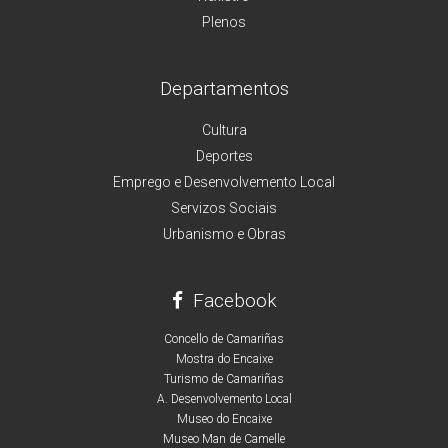
Plenos
Departamentos
Cultura
Deportes
Emprego e Desenvolvemento Local
Servizos Sociais
Urbanismo e Obras
Facebook
Concello de Camariñas
Mostra do Encaixe
Turismo de Camariñas
A. Desenvolvemento Local
Museo do Encaixe
Museo Man de Camelle