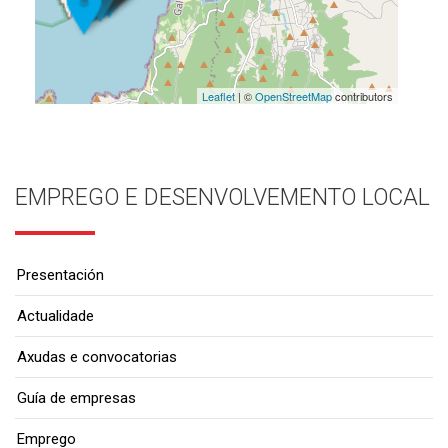
Leaflet
| ©
OpenStreetMap
contributors
EMPREGO E DESENVOLVEMENTO LOCAL
Presentación
Actualidade
Axudas e convocatorias
Guía de empresas
Emprego