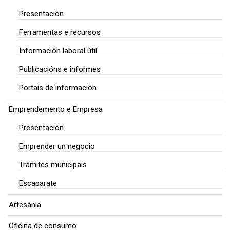
Presentación
Ferramentas e recursos
Información laboral útil
Publicacións e informes
Portais de información
Emprendemento e Empresa
Presentación
Emprender un negocio
Trámites municipais
Escaparate
Artesanía
Oficina de consumo