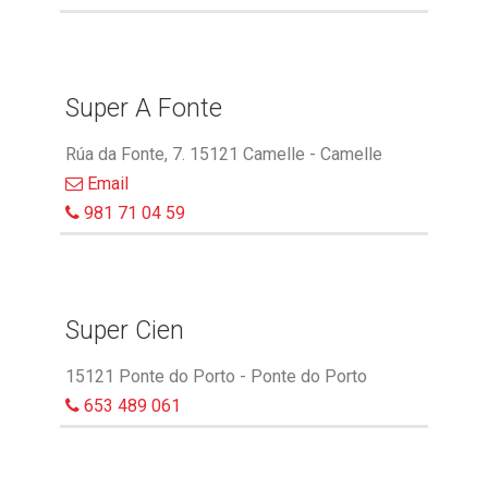
Super A Fonte
Rúa da Fonte, 7. 15121 Camelle - Camelle
Email
981 71 04 59
Super Cien
15121 Ponte do Porto - Ponte do Porto
653 489 061