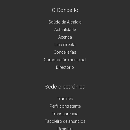
O Concello
Saúdo da Alcaldía
Actualidade
Axenda
Liña directa
Concellerías
Corporación municipal
Directorio
Sede electrónica
Trámites
Perfil contratante
Transparencia
Taboleiro de anuncios
Rexistro