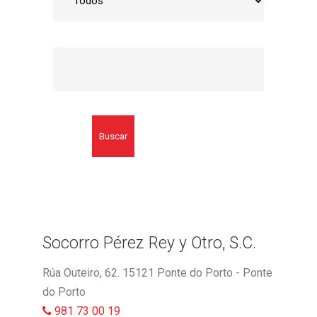
Buscar
Socorro Pérez Rey y Otro, S.C.
Rúa Outeiro, 62. 15121 Ponte do Porto - Ponte
do Porto
981 73 00 19