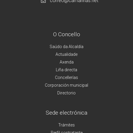
correo@camarinas.net
O Concello
Saúdo da Alcaldía
Actualidade
Axenda
Liña directa
Concellerías
Corporación municipal
Directorio
Sede electrónica
Trámites
Perfil contratante