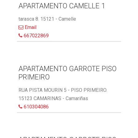
APARTAMENTO CAMELLE 1
tarasca 8. 15121 - Camelle
Email
667022869
APARTAMENTO GARROTE PISO
PRIMEIRO
RUA PISTA MOURIN 5 - PISO PRIMEIRO.
15123 CAMARINAS - Camariñas
610304086