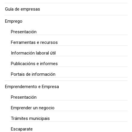
Guía de empresas
Emprego
Presentación
Ferramentas e recursos
Información laboral útil
Publicacións e informes
Portais de información
Emprendemento e Empresa
Presentación
Emprender un negocio
Trámites municipais
Escaparate