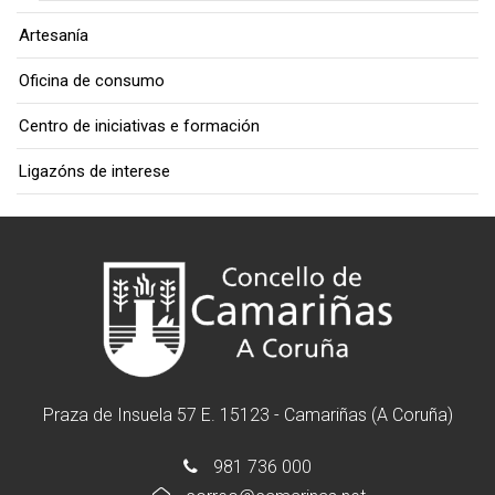
Artesanía
Oficina de consumo
Centro de iniciativas e formación
Ligazóns de interese
Praza de Insuela 57 E. 15123 - Camariñas (A Coruña)
981 736 000