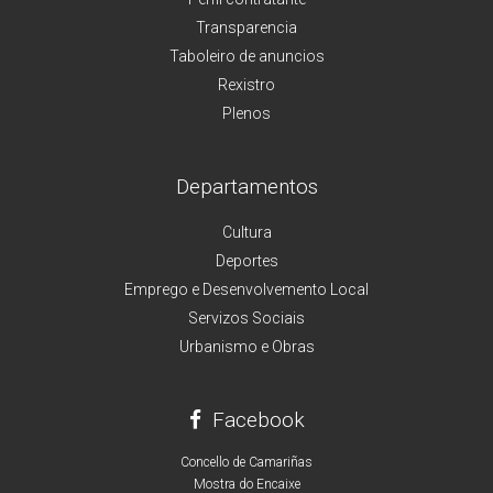
Transparencia
Taboleiro de anuncios
Rexistro
Plenos
Departamentos
Cultura
Deportes
Emprego e Desenvolvemento Local
Servizos Sociais
Urbanismo e Obras
Facebook
Concello de Camariñas
Mostra do Encaixe