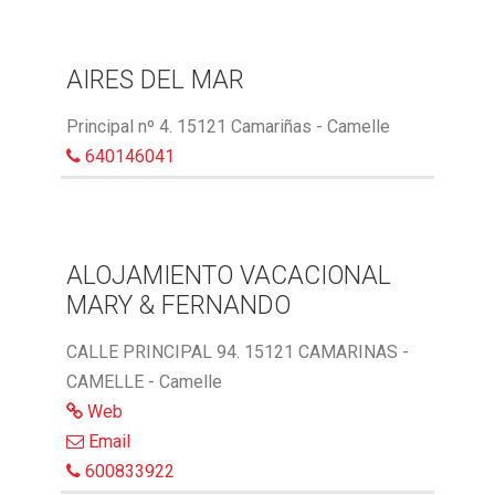
AIRES DEL MAR
Principal nº 4. 15121 Camariñas - Camelle
640146041
ALOJAMIENTO VACACIONAL
MARY & FERNANDO
CALLE PRINCIPAL 94. 15121 CAMARINAS -
CAMELLE - Camelle
Web
Email
600833922