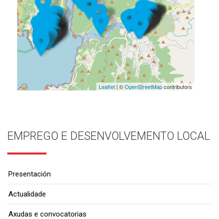
Leaflet
| ©
OpenStreetMap
contributors
EMPREGO E DESENVOLVEMENTO LOCAL
Presentación
Actualidade
Axudas e convocatorias