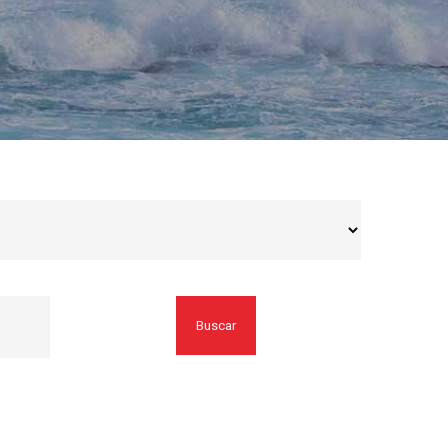
Buscar