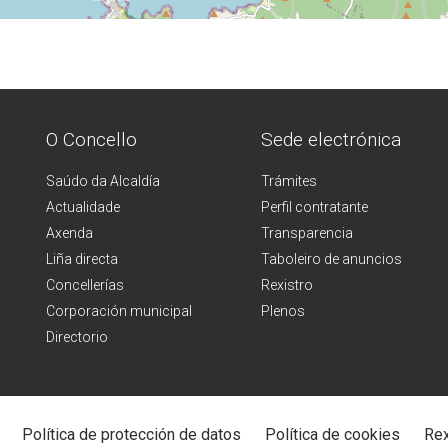
O Concello
Sede electrónica
Saúdo da Alcaldía
Trámites
Actualidade
Perfil contratante
Axenda
Transparencia
Liña directa
Taboleiro de anuncios
Concellerías
Rexistro
Corporación municipal
Plenos
Directorio
Política de protección de datos
Política de cookies
Rex