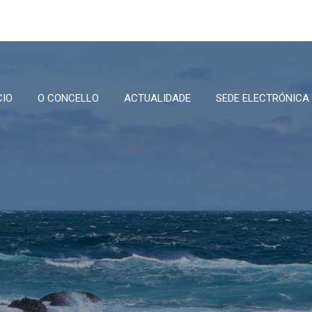
CIO
O CONCELLO
ACTUALIDADE
SEDE ELECTRÓNICA