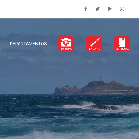
DEPARTAMENTOS
TURISMO
ENCAIXE
EMPRESAS