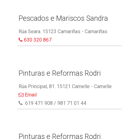
Pescados e Mariscos Sandra
Rúa Seara. 15123 Camariñas - Camariñas
630 320 867
Pinturas e Reformas Rodri
Rúa Principal, 81. 15121 Camelle - Camelle
Email
619 471 908 / 981 71 01 44
Pinturas e Reformas Rodri