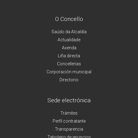
O Concello
Saúdo da Alcaldía
Actualidade
Axenda
Liña directa
Concellerías
Corporación municipal
Directorio
Sede electrónica
Trámites
Perfil contratante
Transparencia
Taboleiro de anuncios