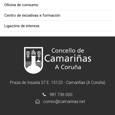
Oficina de consumo
Centro de iniciativas e formación
Ligazóns de interese
Praza de Insuela 57 E. 15123 - Camariñas (A Coruña)
981 736 000
correo@camarinas.net