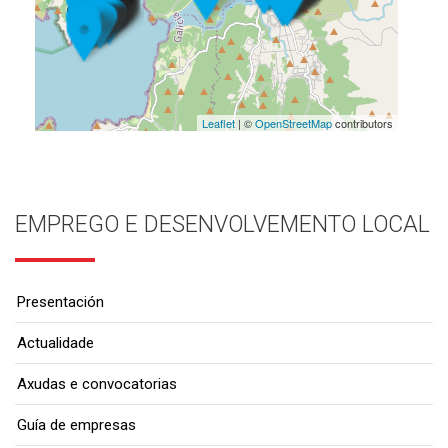
Leaflet
| ©
OpenStreetMap
contributors
EMPREGO E DESENVOLVEMENTO LOCAL
Presentación
Actualidade
Axudas e convocatorias
Guía de empresas