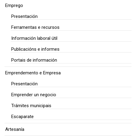
Emprego
Presentación
Ferramentas e recursos
Información laboral útil
Publicacións e informes
Portais de información
Emprendemento e Empresa
Presentación
Emprender un negocio
Trámites municipais
Escaparate
Artesanía