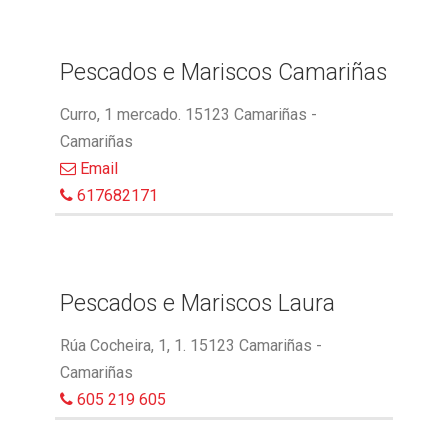
Pescados e Mariscos Camariñas
Curro, 1 mercado. 15123 Camariñas -
Camariñas
Email
617682171
Pescados e Mariscos Laura
Rúa Cocheira, 1, 1. 15123 Camariñas -
Camariñas
605 219 605