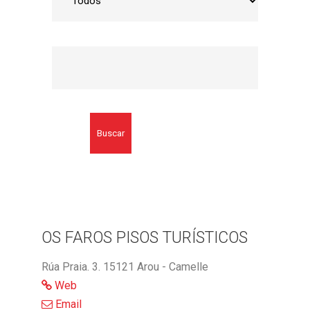
Buscar
OS FAROS PISOS TURÍSTICOS
Rúa Praia. 3. 15121 Arou - Camelle
Web
Email