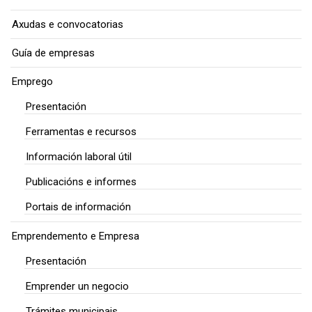
Axudas e convocatorias
Guía de empresas
Emprego
Presentación
Ferramentas e recursos
Información laboral útil
Publicacións e informes
Portais de información
Emprendemento e Empresa
Presentación
Emprender un negocio
Trámites municipais