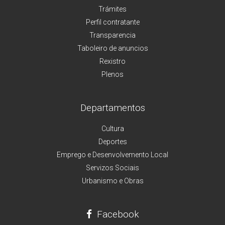
Trámites
Perfil contratante
Transparencia
Taboleiro de anuncios
Rexistro
Plenos
Departamentos
Cultura
Deportes
Emprego e Desenvolvemento Local
Servizos Sociais
Urbanismo e Obras
Facebook