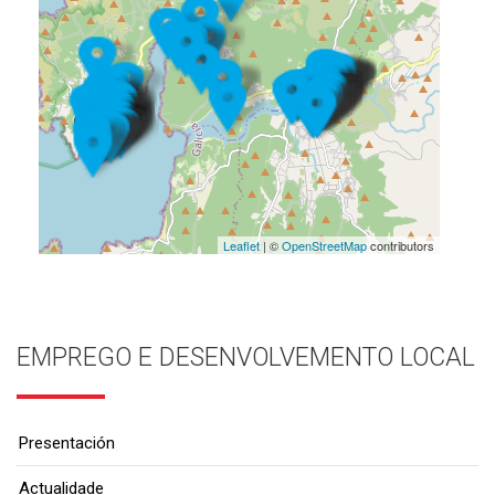
Leaflet
| ©
OpenStreetMap
contributors
EMPREGO E DESENVOLVEMENTO LOCAL
Presentación
Actualidade