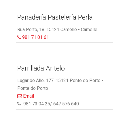
Panadería Pastelería Perla
Rúa Porto, 18. 15121 Camelle - Camelle
981 71 01 61
Parrillada Antelo
Lugar do Allo, 177. 15121 Ponte do Porto -
Ponte do Porto
Email
981 73 04 25/ 647 576 640