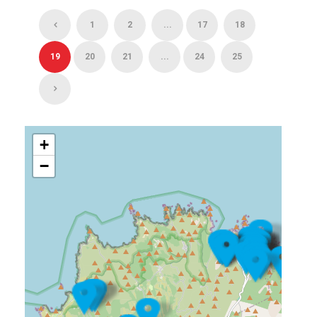
1
2
...
17
18
19
20
21
...
24
25
+
−