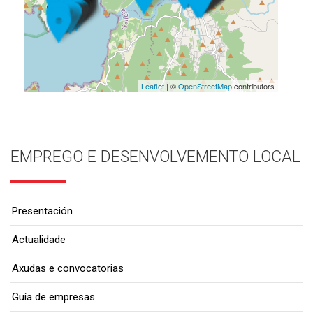
Leaflet
| ©
OpenStreetMap
contributors
EMPREGO E DESENVOLVEMENTO LOCAL
Presentación
Actualidade
Axudas e convocatorias
Guía de empresas