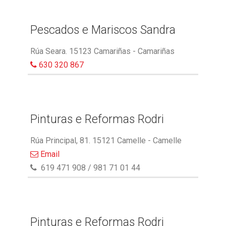
Pescados e Mariscos Sandra
Rúa Seara. 15123 Camariñas - Camariñas
630 320 867
Pinturas e Reformas Rodri
Rúa Principal, 81. 15121 Camelle - Camelle
Email
619 471 908 / 981 71 01 44
Pinturas e Reformas Rodri