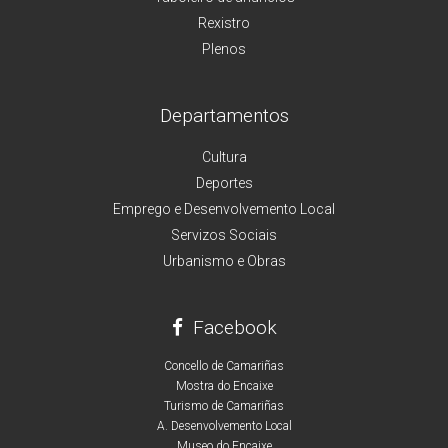
Rexistro
Plenos
Departamentos
Cultura
Deportes
Emprego e Desenvolvemento Local
Servizos Sociais
Urbanismo e Obras
Facebook
Concello de Camariñas
Mostra do Encaixe
Turismo de Camariñas
A. Desenvolvemento Local
Museo do Encaixe