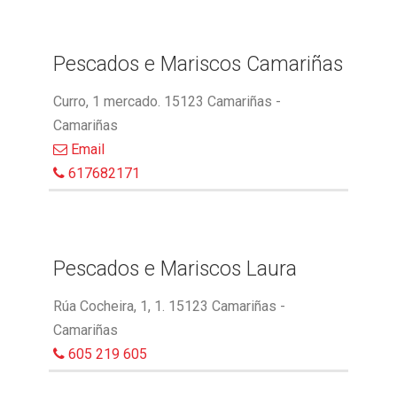
Pescados e Mariscos Camariñas
Curro, 1 mercado. 15123 Camariñas -
Camariñas
Email
617682171
Pescados e Mariscos Laura
Rúa Cocheira, 1, 1. 15123 Camariñas -
Camariñas
605 219 605