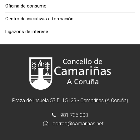
Oficina de consumo
Centro de iniciativas e formación
Ligazóns de interese
Praza de Insuela 57 E. 15123 - Camariñas (A Coruña)
981 736 000
correo@camarinas.net