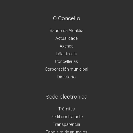
O Concello
Saúdo da Alcaldía
Actualidade
Axenda
Liña directa
Concellerías
Corporación municipal
Directorio
Sede electrónica
Trámites
Perfil contratante
Transparencia
Taboleiro de anuncios