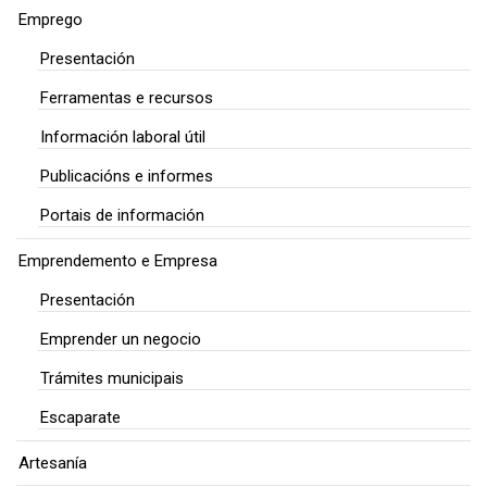
Emprego
Presentación
Ferramentas e recursos
Información laboral útil
Publicacións e informes
Portais de información
Emprendemento e Empresa
Presentación
Emprender un negocio
Trámites municipais
Escaparate
Artesanía