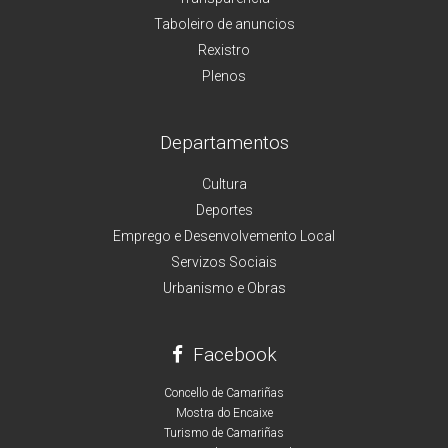
Taboleiro de anuncios
Rexistro
Plenos
Departamentos
Cultura
Deportes
Emprego e Desenvolvemento Local
Servizos Sociais
Urbanismo e Obras
Facebook
Concello de Camariñas
Mostra do Encaixe
Turismo de Camariñas