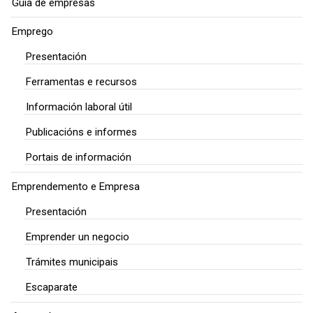
Guía de empresas
Emprego
Presentación
Ferramentas e recursos
Información laboral útil
Publicacións e informes
Portais de información
Emprendemento e Empresa
Presentación
Emprender un negocio
Trámites municipais
Escaparate