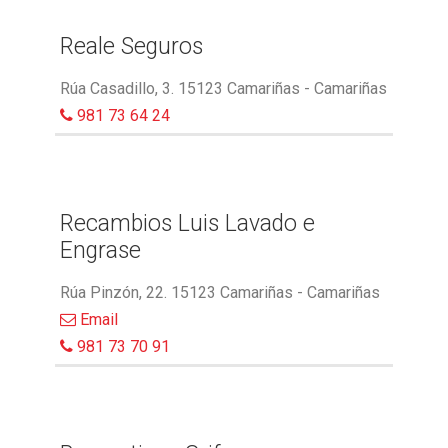
Reale Seguros
Rúa Casadillo, 3. 15123 Camariñas - Camariñas
981 73 64 24
Recambios Luis Lavado e
Engrase
Rúa Pinzón, 22. 15123 Camariñas - Camariñas
Email
981 73 70 91