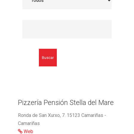
Buscar
Pizzería Pensión Stella del Mare
Ronda de San Xurxo, 7. 15123 Camariñas -
Camariñas
Web