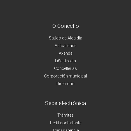
O Concello
Saúdo da Alcaldía
Actualidade
Axenda
Liña directa
Concellerías
Corporación municipal
Directorio
Sede electrónica
Trámites
Perfil contratante
Transparencia