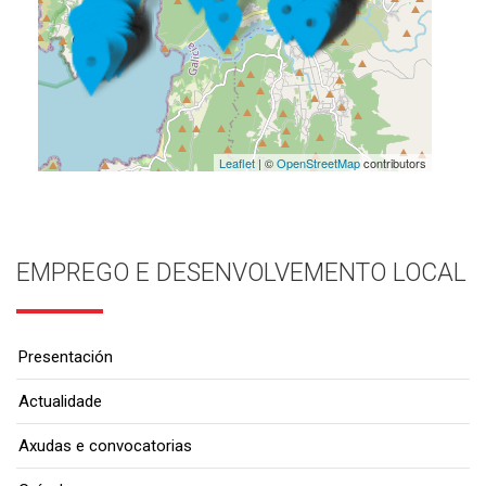
Leaflet
| ©
OpenStreetMap
contributors
EMPREGO E DESENVOLVEMENTO LOCAL
Presentación
Actualidade
Axudas e convocatorias