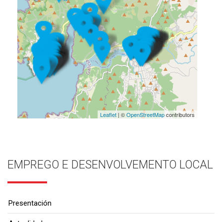
Leaflet
| ©
OpenStreetMap
contributors
EMPREGO E DESENVOLVEMENTO LOCAL
Presentación