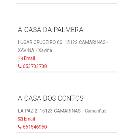
A CASA DA PALMERA
LUGAR CRUCEIRO 60. 15122 CAMARINAS -
XAVINA - Xaviña
Email
653733738
A CASA DOS CONTOS
LA PAZ 2. 15123 CAMARINAS - Camariñas
Email
661546950