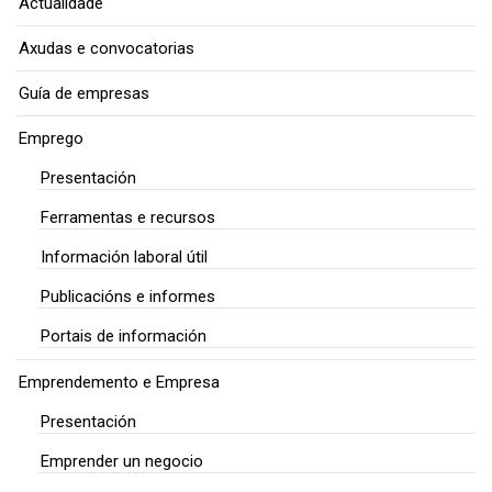
Actualidade
Axudas e convocatorias
Guía de empresas
Emprego
Presentación
Ferramentas e recursos
Información laboral útil
Publicacións e informes
Portais de información
Emprendemento e Empresa
Presentación
Emprender un negocio