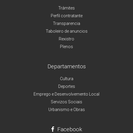
Trámites
Perfil contratante
Transparencia
Taboleiro de anuncios
Rexistro
Plenos
Departamentos
Cultura
Deportes
Emprego e Desenvolvemento Local
Servizos Sociais
Urbanismo e Obras
Facebook