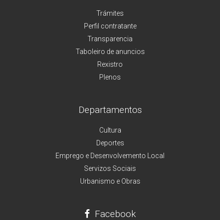
Trámites
Perfil contratante
Transparencia
Taboleiro de anuncios
Rexistro
Plenos
Departamentos
Cultura
Deportes
Emprego e Desenvolvemento Local
Servizos Sociais
Urbanismo e Obras
Facebook