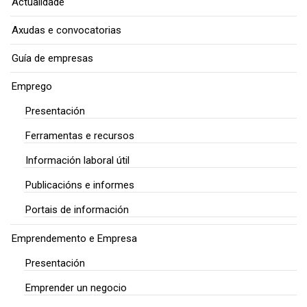
Actualidade
Axudas e convocatorias
Guía de empresas
Emprego
Presentación
Ferramentas e recursos
Información laboral útil
Publicacións e informes
Portais de información
Emprendemento e Empresa
Presentación
Emprender un negocio