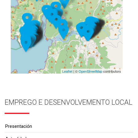
Leaflet
| ©
OpenStreetMap
contributors
EMPREGO E DESENVOLVEMENTO LOCAL
Presentación