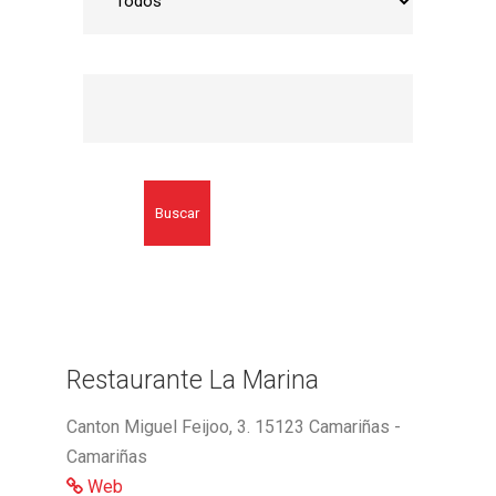
Buscar
Restaurante La Marina
Canton Miguel Feijoo, 3. 15123 Camariñas -
Camariñas
Web