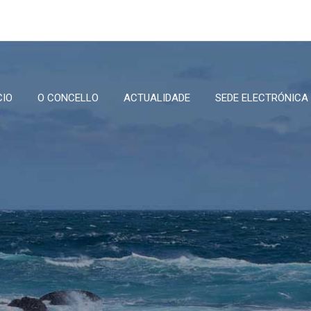
CIO
O CONCELLO
ACTUALIDADE
SEDE ELECTRÓNICA