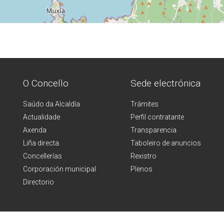
O Concello
Sede electrónica
Saúdo da Alcaldía
Trámites
Actualidade
Perfil contratante
Axenda
Transparencia
Liña directa
Taboleiro de anuncios
Concellerías
Rexistro
Corporación municipal
Plenos
Directorio