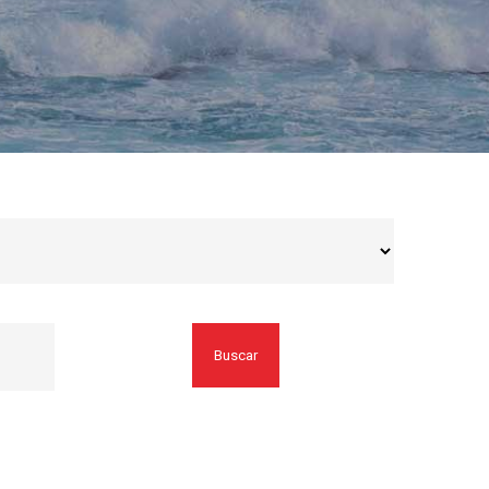
Buscar