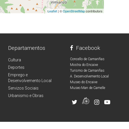
Leaflet
| ©
OpenStreetMap
contributors
Departamentos
Facebook
Concello de Camariñas
Cultura
Mostra do Encaixe
Deportes
Turismo de Camariñas
Emprego e
A. Desenvolvemento Local
Desenvolvemento Local
Museo do Encaixe
Servizos Sociais
Museo Man de Camelle
Urbanismo e Obras