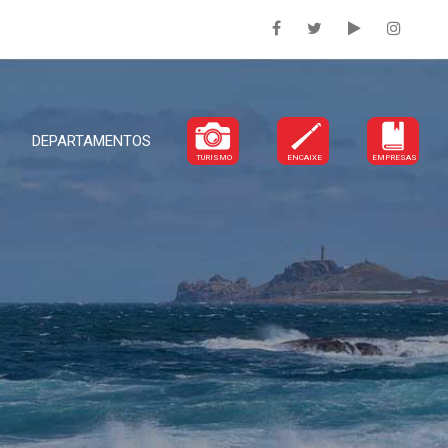
DEPARTAMENTOS
TURISMO
ENCAIXE
EMPRESAS