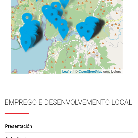
Leaflet
| ©
OpenStreetMap
contributors
EMPREGO E DESENVOLVEMENTO LOCAL
Presentación