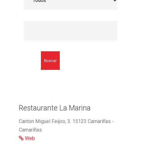
Buscar
Restaurante La Marina
Canton Miguel Feijoo, 3. 15123 Camariñas -
Camariñas
Web