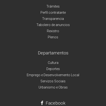
Trámites
Perfil contratante
Transparencia
Taboleiro de anuncios
Rexistro
Plenos
Departamentos
Cultura
Deportes
Emprego e Desenvolvemento Local
Servizos Sociais
Urbanismo e Obras
Facebook