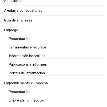
Actualidade
Axudas e convocatorias
Guía de empresas
Emprego
Presentación
Ferramentas e recursos
Información laboral útil
Publicacións e informes
Portais de información
Emprendemento e Empresa
Presentación
Emprender un negocio