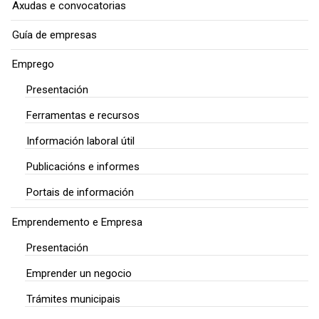
Axudas e convocatorias
Guía de empresas
Emprego
Presentación
Ferramentas e recursos
Información laboral útil
Publicacións e informes
Portais de información
Emprendemento e Empresa
Presentación
Emprender un negocio
Trámites municipais