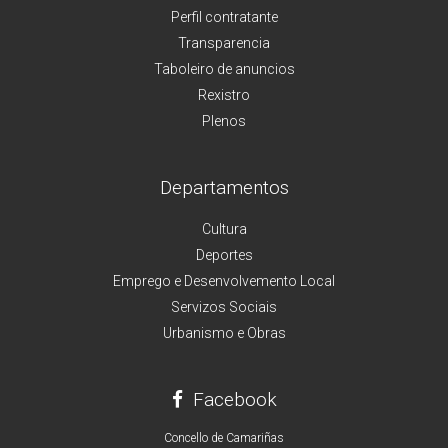
Perfil contratante
Transparencia
Taboleiro de anuncios
Rexistro
Plenos
Departamentos
Cultura
Deportes
Emprego e Desenvolvemento Local
Servizos Sociais
Urbanismo e Obras
Facebook
Concello de Camariñas