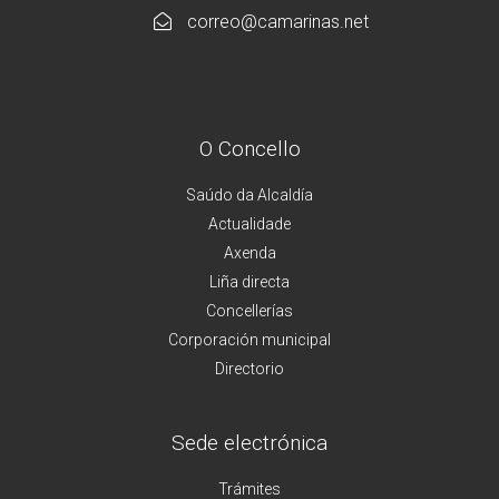
correo@camarinas.net
O Concello
Saúdo da Alcaldía
Actualidade
Axenda
Liña directa
Concellerías
Corporación municipal
Directorio
Sede electrónica
Trámites