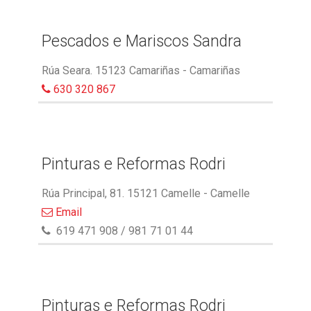
Pescados e Mariscos Sandra
Rúa Seara. 15123 Camariñas - Camariñas
630 320 867
Pinturas e Reformas Rodri
Rúa Principal, 81. 15121 Camelle - Camelle
Email
619 471 908 / 981 71 01 44
Pinturas e Reformas Rodri