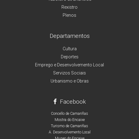
Rexistro
Plenos
Departamentos
Cultura
Deportes
Emprego e Desenvolvemento Local
Servizos Sociais
Urbanismo e Obras
Facebook
Concello de Camariñas
Mostra do Encaixe
Turismo de Camariñas
A. Desenvolvemento Local
Museo do Encaixe