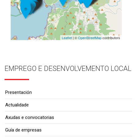
Leaflet
| ©
OpenStreetMap
contributors
EMPREGO E DESENVOLVEMENTO LOCAL
Presentación
Actualidade
Axudas e convocatorias
Guía de empresas