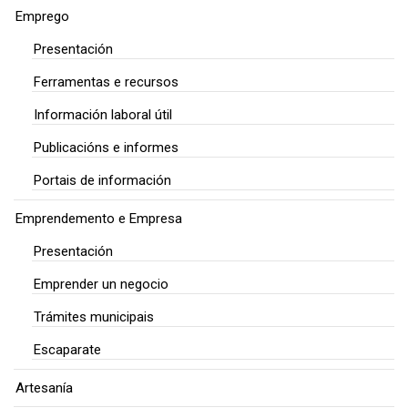
Emprego
Presentación
Ferramentas e recursos
Información laboral útil
Publicacións e informes
Portais de información
Emprendemento e Empresa
Presentación
Emprender un negocio
Trámites municipais
Escaparate
Artesanía