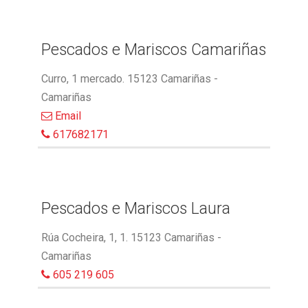
Pescados e Mariscos Camariñas
Curro, 1 mercado. 15123 Camariñas -
Camariñas
Email
617682171
Pescados e Mariscos Laura
Rúa Cocheira, 1, 1. 15123 Camariñas -
Camariñas
605 219 605