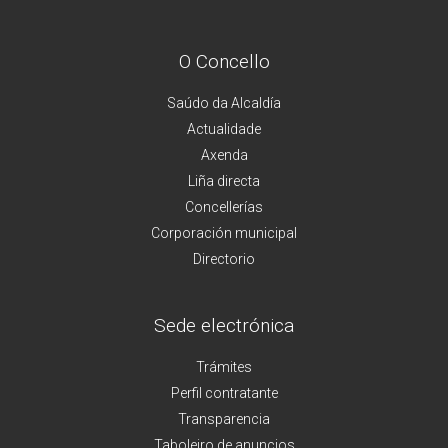
O Concello
Saúdo da Alcaldía
Actualidade
Axenda
Liña directa
Concellerías
Corporación municipal
Directorio
Sede electrónica
Trámites
Perfil contratante
Transparencia
Taboleiro de anuncios