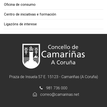
Oficina de consumo
Centro de iniciativas e formación
Ligazóns de interese
Praza de Insuela 57 E. 15123 - Camariñas (A Coruña)
981 736 000
correo@camarinas.net