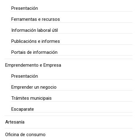
Presentación
Ferramentas e recursos
Información laboral útil
Publicacións e informes
Portais de información
Emprendemento e Empresa
Presentación
Emprender un negocio
Trámites municipais
Escaparate
Artesanía
Oficina de consumo