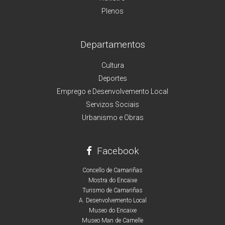
Plenos
Departamentos
Cultura
Deportes
Emprego e Desenvolvemento Local
Servizos Sociais
Urbanismo e Obras
Facebook
Concello de Camariñas
Mostra do Encaixe
Turismo de Camariñas
A. Desenvolvemento Local
Museo do Encaixe
Museo Man de Camelle