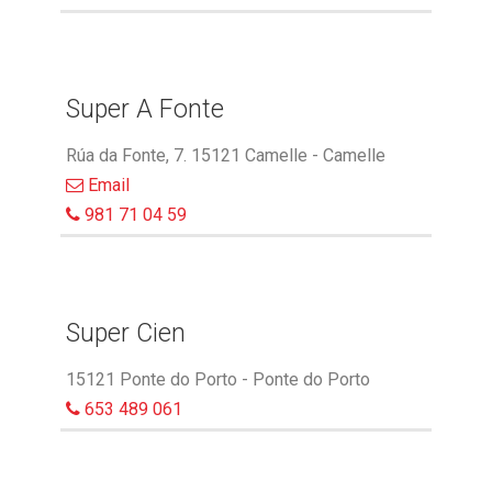
Super A Fonte
Rúa da Fonte, 7. 15121 Camelle - Camelle
Email
981 71 04 59
Super Cien
15121 Ponte do Porto - Ponte do Porto
653 489 061