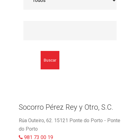
Buscar
Socorro Pérez Rey y Otro, S.C.
Rúa Outeiro, 62. 15121 Ponte do Porto - Ponte
do Porto
981 73 00 19