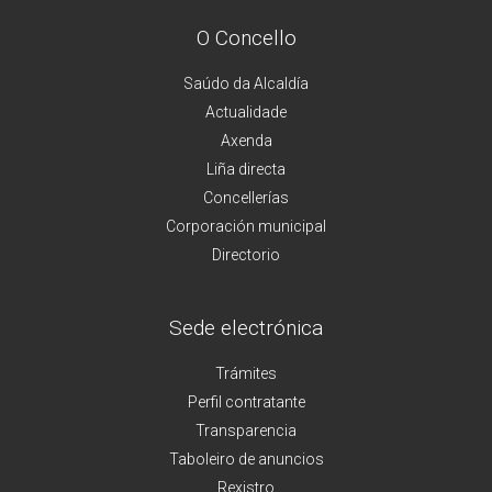
O Concello
Saúdo da Alcaldía
Actualidade
Axenda
Liña directa
Concellerías
Corporación municipal
Directorio
Sede electrónica
Trámites
Perfil contratante
Transparencia
Taboleiro de anuncios
Rexistro