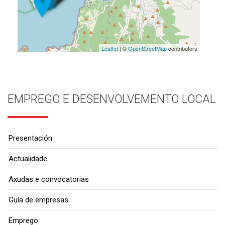
Leaflet
| ©
OpenStreetMap
contributors
EMPREGO E DESENVOLVEMENTO LOCAL
Presentación
Actualidade
Axudas e convocatorias
Guía de empresas
Emprego