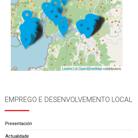
Leaflet
| ©
OpenStreetMap
contributors
EMPREGO E DESENVOLVEMENTO LOCAL
Presentación
Actualidade