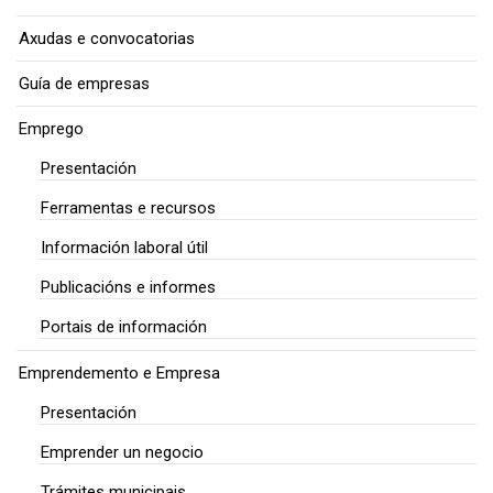
Axudas e convocatorias
Guía de empresas
Emprego
Presentación
Ferramentas e recursos
Información laboral útil
Publicacións e informes
Portais de información
Emprendemento e Empresa
Presentación
Emprender un negocio
Trámites municipais