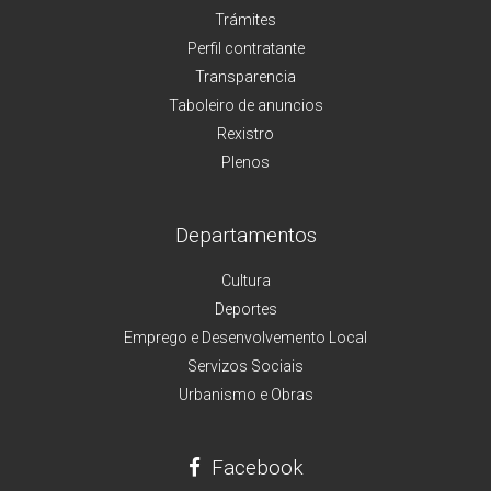
Trámites
Perfil contratante
Transparencia
Taboleiro de anuncios
Rexistro
Plenos
Departamentos
Cultura
Deportes
Emprego e Desenvolvemento Local
Servizos Sociais
Urbanismo e Obras
Facebook