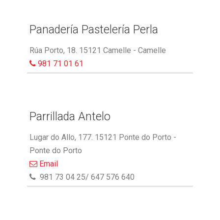
Panadería Pastelería Perla
Rúa Porto, 18. 15121 Camelle - Camelle
981 71 01 61
Parrillada Antelo
Lugar do Allo, 177. 15121 Ponte do Porto -
Ponte do Porto
Email
981 73 04 25/ 647 576 640