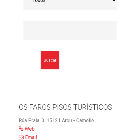
Buscar
OS FAROS PISOS TURÍSTICOS
Rúa Praia. 3. 15121 Arou - Camelle
Web
Email