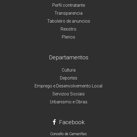
Perfil contratante
Transparencia
Taboleiro de anuncios
Rexistro
Plenos
Departamentos
Cultura
Deportes
Emprego e Desenvolvemento Local
Servizos Sociais
Urbanismo e Obras
Facebook
Concello de Camariñas