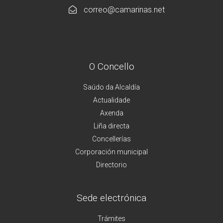
correo@camarinas.net
O Concello
Saúdo da Alcaldía
Actualidade
Axenda
Liña directa
Concellerías
Corporación municipal
Directorio
Sede electrónica
Trámites