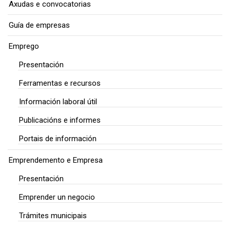
Axudas e convocatorias
Guía de empresas
Emprego
Presentación
Ferramentas e recursos
Información laboral útil
Publicacións e informes
Portais de información
Emprendemento e Empresa
Presentación
Emprender un negocio
Trámites municipais